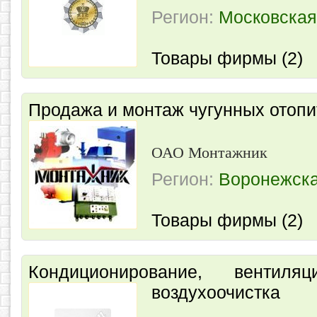
Регион:
Московская
Товары фирмы (2)
Продажа и монтаж чугунных отопи
ОАО Монтажник
Регион:
Воронежска
Товары фирмы (2)
Кондиционирование, вентиляц
воздухоочистка