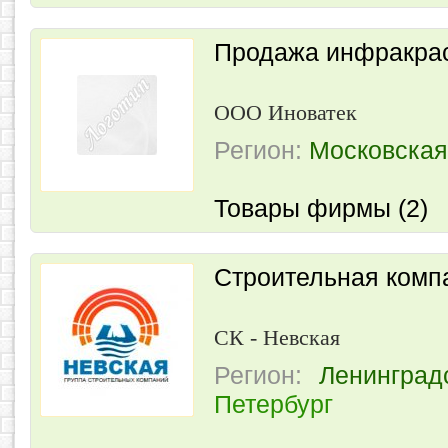
Продажа инфракрас
ООО Иноватек
Регион:
Московская
Товары фирмы (2)
Строительная комп
СК - Невская
Регион:
Ленинград
Петербург