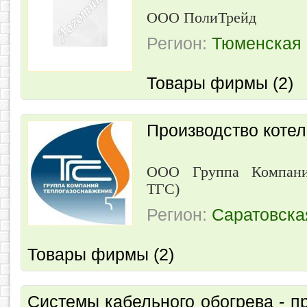
ООО ПолиТрейд
Регион:
Тюменская 
Товары фирмы (2)
Производство коте
ООО Группа Компани
ТГС)
Регион:
Саратовска
Товары фирмы (2)
Системы кабельного обогрева - пр