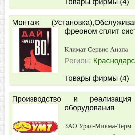
Товары фирмы (4)
Монтаж (Установка),Обслужива
фреоном сплит сист
Климат Сервис Анапа
Регион:
Краснодарс
Товары фирмы (4)
Производство и реализац
оборудования
ЗАО Урал-Микма-Терм