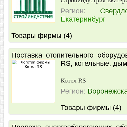
Стройиндустрия Екатер
Регион:
Свердл
Екатеринбург
Товары фирмы (4)
Поставка отопительного оборудо
RS, котельные, ды
Котел RS
Регион:
Воронежска
Товары фирмы (4)