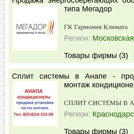
Продажа энергосберегающих обо
типа Мегадор
ГК Гармония Климата
Регион:
Московская
Товары фирмы (3)
Сплит системы в Анапе - про
монтаж кондиционе
СПЛИТ СИСТЕМЫ В 
Регион:
Краснодарс
Товары фирмы (3)