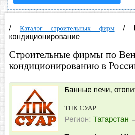
/
/ 
Каталог строительных фирм
кондиционирование
Строительные фирмы по Вен
кондиционированию в Росси
Банные печи, отопи
ТПК СУАР
Регион:
Татарстан