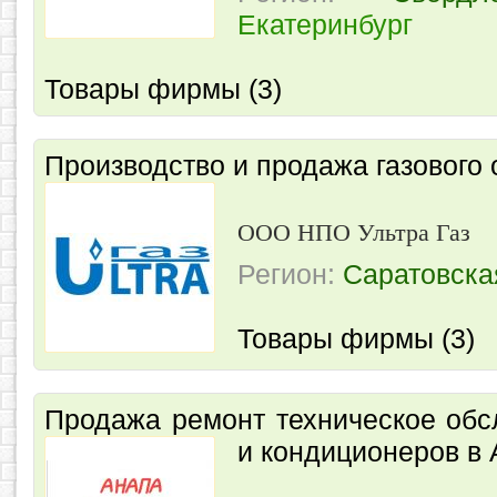
Екатеринбург
Товары фирмы (3)
Производство и продажа газового
ООО НПО Ультра Газ
Регион:
Саратовска
Товары фирмы (3)
Продажа ремонт техническое обс
и кондиционеров в