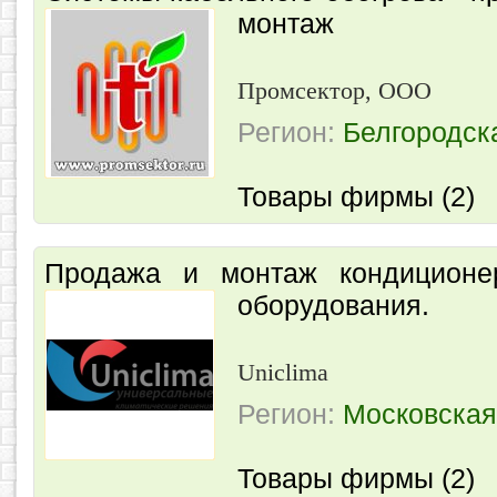
монтаж
Промсектор, ООО
Регион:
Белгородск
Товары фирмы (2)
Продажа и монтаж кондиционе
оборудования.
Uniclima
Регион:
Московская
Товары фирмы (2)