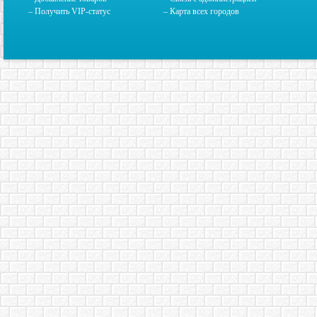
– Получить VIP-статус
–
Карта всех городов