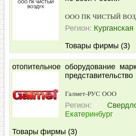
ООО ПК ЧИСТЫЙ ВО
Регион:
Курганская
Товары фирмы (3)
отопительное оборудование мар
представительство
Галмет-РУС ООО
Регион:
Свердл
Екатеринбург
Товары фирмы (3)