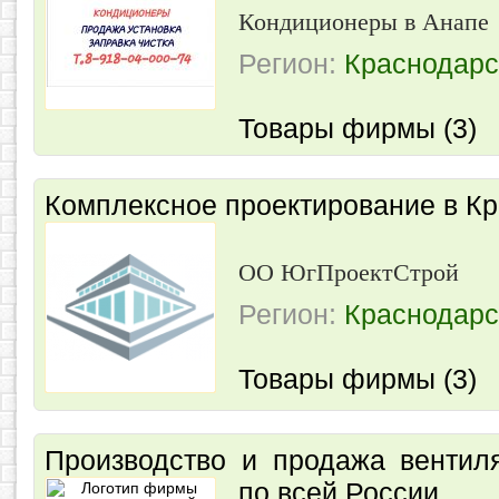
Кондиционеры в Анапе
Регион:
Краснодарс
Товары фирмы (3)
Комплексное проектирование в К
ОО ЮгПроектСтрой
Регион:
Краснодарс
Товары фирмы (3)
Производство и продажа вентил
по всей России