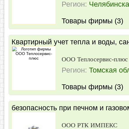
Регион:
Челябинска
Товары фирмы (3)
Квартирный учет тепла и воды, са
ООО Теплосервис-плюс
Регион:
Томская об
Товары фирмы (3)
безопасность при печном и газово
ООО РТК ИМПЕКС