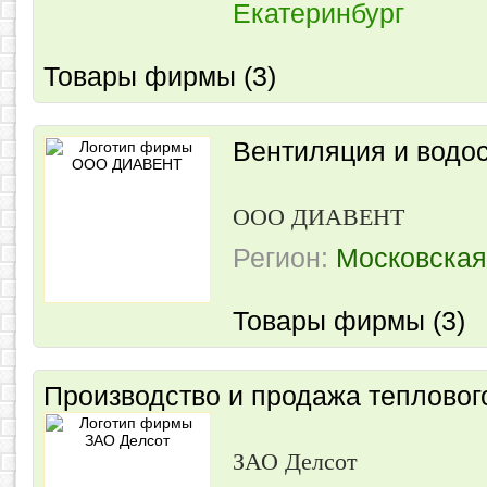
Екатеринбург
Товары фирмы (3)
Вентиляция и водо
ООО ДИАВЕНТ
Регион:
Московская
Товары фирмы (3)
Производство и продажа тепловог
ЗАО Делсот