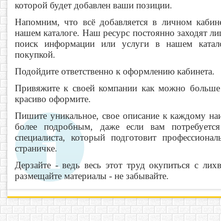
которой будет добавлен ваши позиции.
Напомним, что всё добавляется в личном кабине
нашем каталоге. Наш ресурс постоянно заходят ли
поиск информации или услуги в нашем катал
покупкой.
Подойдите ответственно к оформлению кабинета.
Привяжите к своей компании как можно больше 
красиво оформите.
Пишите уникальное, свое описание к каждому на
более подробным, даже если вам потребуетс
специалиста, который подготовит профессиона
страничке.
Дерзайте - ведь весь этот труд окупиться с ли
размещайте материалы - не забывайте.