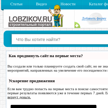
Статьи
Видео
Новости
Каталог ф
Добавить фирму
Как продвинуть сайт на первые места?
Вы создали или только планируете создать свой сайт, но не зн
мероприятий, направленных на увеличение его посещаемости 
Ускорение продвижения
Если вам трудно попасть на первые места в поиске самостоят
первые результаты появляются уже в течение первых 7 дней. Ес
вернут деньги.