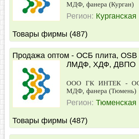
МДФ, фанера (Курган)
Регион:
Курганская
Товары фирмы (487)
Продажа оптом - ОСБ плита, OSB
ЛМДФ, ХДФ, ДВПО
ООО ГК ИНТЕК - ОС
МДФ, фанера (Тюмень)
Регион:
Тюменская 
Товары фирмы (487)