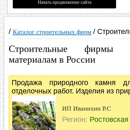
Начать продвижение сайта
/
/ Строите
Каталог строительных фирм
Строительные фирмы 
материалам в России
Продажа природного камня 
отделочных работ. Изделия из при
ИП Иванихин Р.С
Регион:
Ростовская