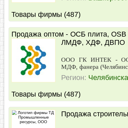
Товары фирмы (487)
Продажа оптом - ОСБ плита, OSB
ЛМДФ, ХДФ, ДВПО
ООО ГК ИНТЕК - ОС
МДФ, фанера (Челябинс
Регион:
Челябинска
Товары фирмы (487)
Продажа строитель