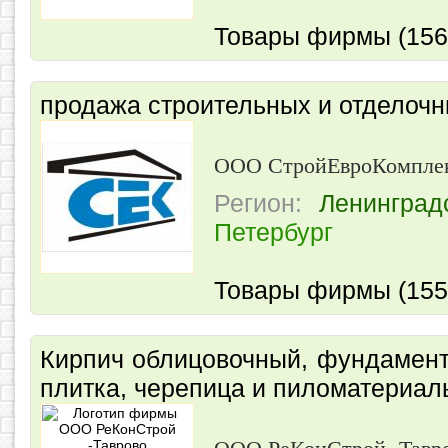
Товары фирмы (156
продажа строительных и отделоч
ООО СтройЕвроКомпле
Регион:
Ленинград
Петербург
Товары фирмы (155
Кирпич облицовочный, фундамент
плитка, черепица и пиломатериал