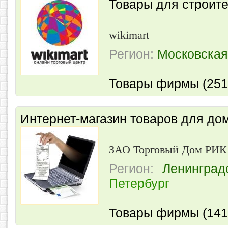
Товары для строите
wikimart
Регион:
Московская
Товары фирмы (251
Интернет-магазин товаров для дом
ЗАО Торговый Дом РИК
Регион:
Ленинград
Петербург
Товары фирмы (141