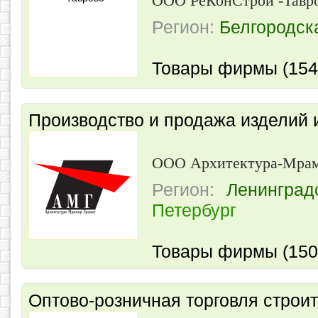
ООО РеКонСтрой -Тавр
Регион:
Белгородск
Товары фирмы (154
Производство и продажа изделий 
ООО Архитектура-Мрам
Регион:
Ленинград
Петербург
Товары фирмы (150
Оптово-розничная торговля стро