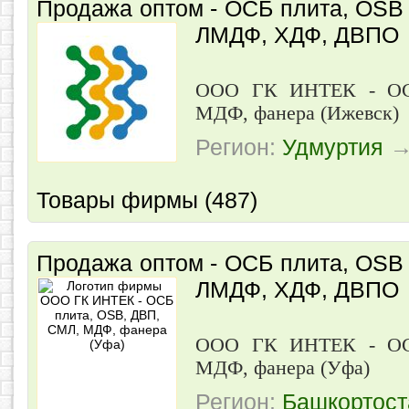
Продажа оптом - ОСБ плита, OSB
ЛМДФ, ХДФ, ДВПО
ООО ГК ИНТЕК - ОС
МДФ, фанера (Ижевск)
Регион:
Удмуртия
Товары фирмы (487)
Продажа оптом - ОСБ плита, OSB
ЛМДФ, ХДФ, ДВПО
ООО ГК ИНТЕК - ОС
МДФ, фанера (Уфа)
Регион:
Башкортост