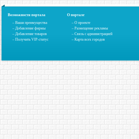
Возможности портала
О портале
– Ваши преимущества
–
О проекте
– Добавление фирмы
– Размещение рекламы
– Добавление товаров
–
Связь с администрацией
– Получить VIP-статус
–
Карта всех городов