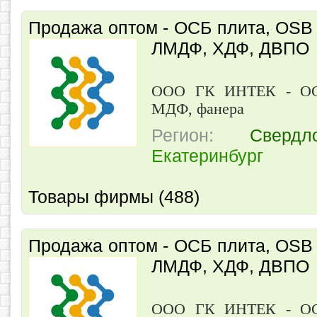
Продажа оптом - ОСБ плита, OSB
ЛМДФ, ХДФ, ДВПО
ООО ГК ИНТЕК - ОС
МДФ, фанера
Регион:
Свердл
Екатеринбург
Товары фирмы (488)
Продажа оптом - ОСБ плита, OSB
ЛМДФ, ХДФ, ДВПО
ООО ГК ИНТЕК - ОС