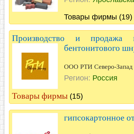
Товары фирмы (19)
Производство и продажа 
бентонитового шн
ООО РТИ Северо-Запад
Регион:
Россия
Товары фирмы
(15)
гипсокартонное о