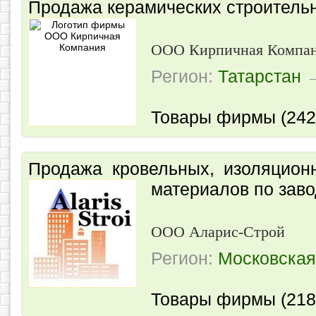
Продажа керамических строитель
ООО Кирпичная Компа
Регион:
Татарстан
Товары фирмы (242
Продажа кровельных, изоляцион
материалов по зав
ООО Аларис-Строй
Регион:
Московская
Товары фирмы (218