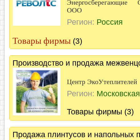
Энергосберегающие 
ООО
Регион:
Россия
Товары фирмы
(3)
Производство и продажа межвенц
Центр ЭкоУтеплителей
Регион:
Московская
Товары фирмы (3)
Продажа плинтусов и напольных 