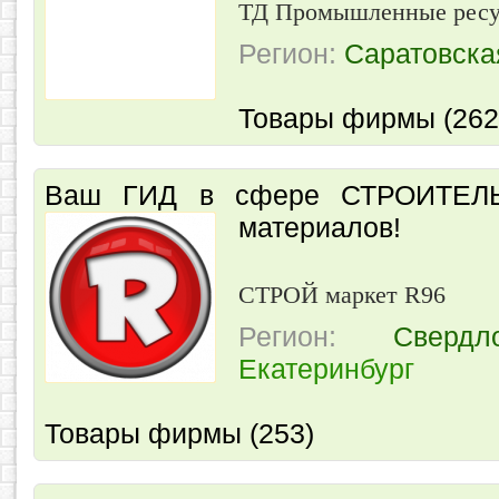
ТД Промышленные рес
Регион:
Саратовска
Товары фирмы (262
Ваш ГИД в сфере СТРОИТЕ
материалов!
СТРОЙ маркет R96
Регион:
Свердл
Екатеринбург
Товары фирмы (253)