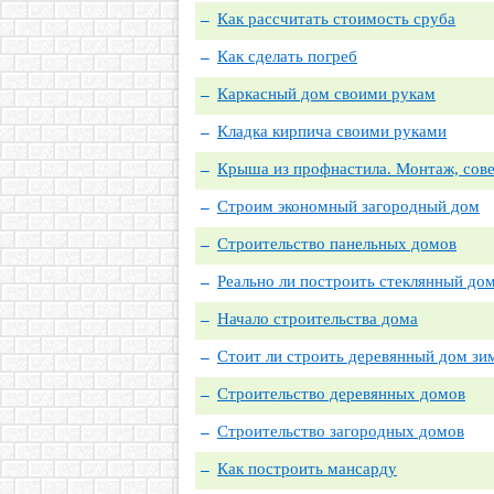
Как рассчитать стоимость сруба
Как сделать погреб
Каркасный дом своими рукам
Кладка кирпича своими руками
Крыша из профнастила. Монтаж, сове
Строим экономный загородный дом
Строительство панельных домов
Реально ли построить стеклянный до
Начало строительства дома
Стоит ли строить деревянный дом зи
Строительство деревянных домов
Строительство загородных домов
Как построить мансарду