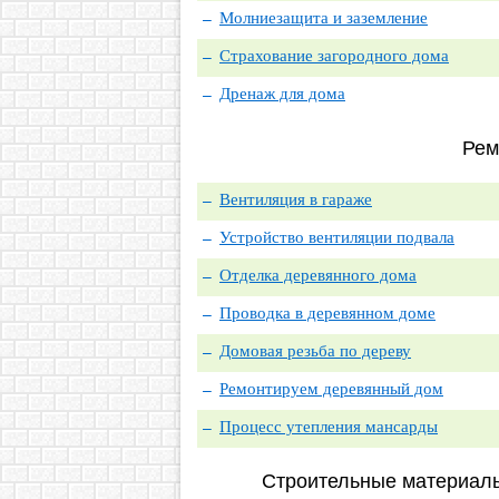
Молниезащита и заземление
Страхование загородного дома
Дренаж для дома
Рем
Вентиляция в гараже
Устройство вентиляции подвала
Отделка деревянного дома
Проводка в деревянном доме
Домовая резьба по дереву
Ремонтируем деревянный дом
Процесс утепления мансарды
Строительные материалы