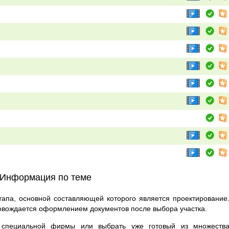
Информация по теме
тапа, основной составляющей которого является проектирование
ровождается оформлением документов после выбора участка.
 специальной фирмы или выбрать уже готовый из множеств