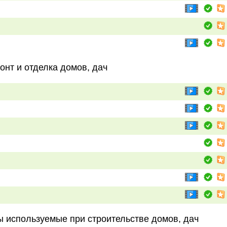
онт и отделка домов, дач
 используемые при строительстве домов, дач