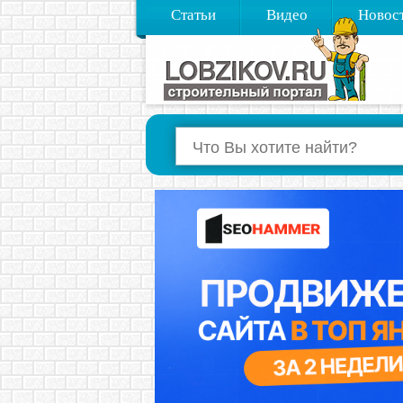
Статьи
Видео
Новос