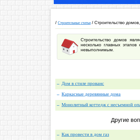
/
/ Строительство домов,
Строительные статьи
Строительство домов явл
несколько главных этапов 
невыполнимым.
Дом в стиле прованс
Каркасные деревянные дома
Монолитный коттедж с несъемной оп
Другие во
Как провести в дом газ