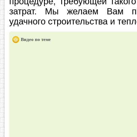
процедуре, требующей такого
затрат. Мы желаем Вам п
удачного строительства и тепл
Видео по теме