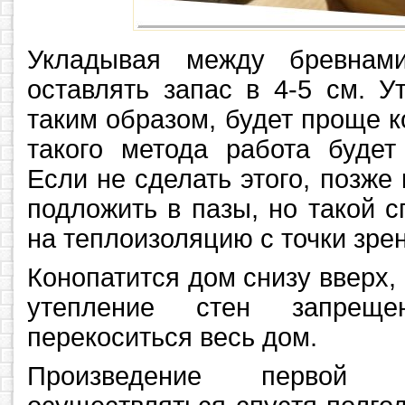
Укладывая между бревнами
оставлять запас в 4-5 см. У
таким образом, будет проще 
такого метода работа будет
Если не сделать этого, позже
подложить в пазы, но такой 
на теплоизоляцию с точки зрен
Конопатится дом снизу вверх, 
утепление стен запре
перекоситься весь дом.
Произведение первой 