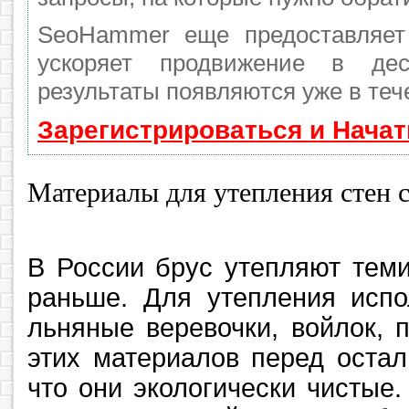
SeoHammer еще предоставляе
ускоряет продвижение в де
результаты появляются уже в теч
Зарегистрироваться и Нача
Материалы для утепления стен 
В России брус утепляют теми
раньше. Для утепления испо
льняные веревочки, войлок, 
этих материалов перед остал
что они экологически чистые