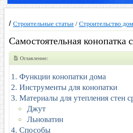
/
Строительные статьи
/
Строительство дом
Самостоятельная конопатка 
Оглавление:
Функции конопатки дома
Инструменты для конопатки
Материалы для утепления стен с
Джут
Льноватин
Способы