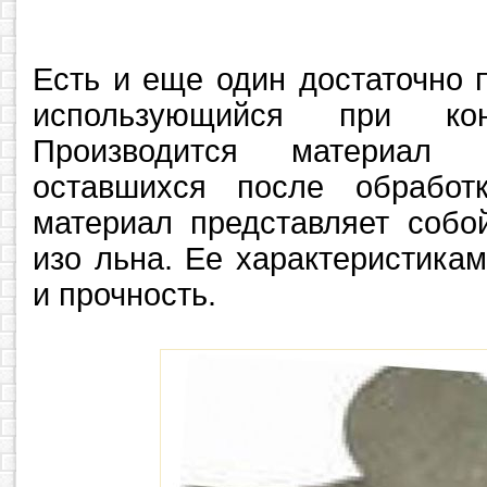
Есть и еще один достаточно 
использующийся при коно
Производится материал 
оставшихся после обработ
материал представляет собо
изо льна. Ее характеристика
и прочность.