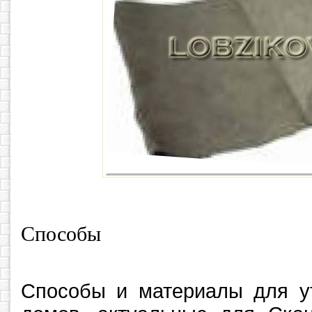
Способы
Способы и материалы для у