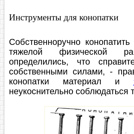
Инструменты для конопатки
Собственноручно конопатит
тяжелой физической р
определились, что справи
собственными силами, - пра
конопатки материал и
неукоснительно соблюдаться т