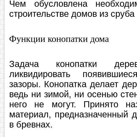
Чем обусловлена необходи
строительстве домов из сруба
Функции конопатки дома
Задача конопатки дер
ликвидировать появившие
зазоры. Конопатка делает де
ведь ни зимой, ни осенью сте
него не могут. Принято на
материал, предназначенный 
в бревнах.