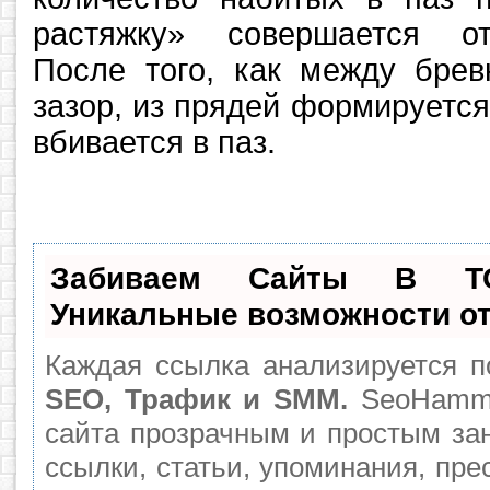
растяжку» совершается о
После того, как между брев
зазор, из прядей формируется
вбивается в паз.
Забиваем Сайты В Т
Уникальные возможности о
Каждая ссылка анализируется п
SEO, Трафик и SMM.
SeoHamme
сайта прозрачным и простым за
ссылки, статьи, упоминания, пре