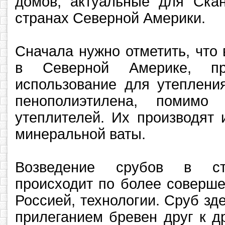
домов, актуальные для Скан
странах Северной Америки.
Сначала нужно отметить, что
в Северной Америке, пр
использование для утеплени
пенополиэтилена, помимо
утеплителей. Их производят 
минеральной ваты.
Возведение срубов в ст
происходит по более соверше
Россией, технологии. Сруб зд
прилеганием бревен друг к д