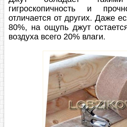
гигроскопичность и проч
отличается от других. Даже е
80%, на ощупь джут остается
воздуха всего 20% влаги.