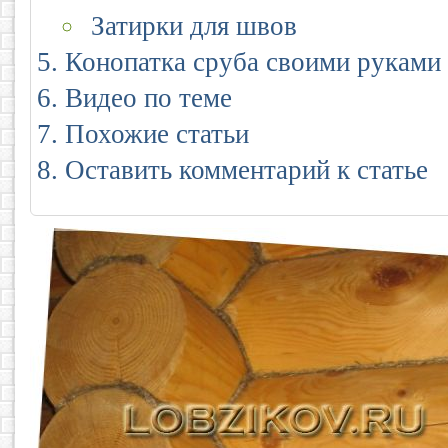
Затирки для швов
Конопатка сруба своими руками
Видео по теме
Похожие статьи
Оставить комментарий к статье