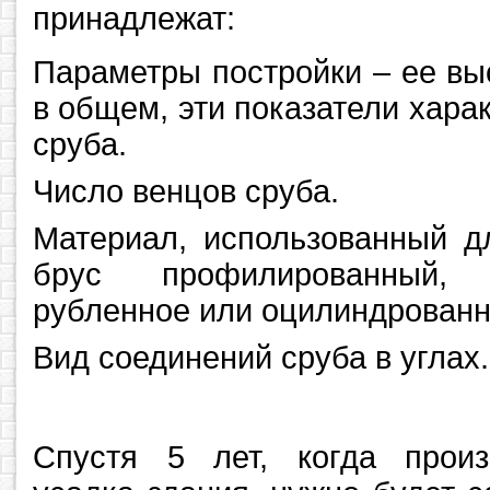
принадлежат:
Параметры постройки – ее вы
в общем, эти показатели хара
сруба.
Число венцов сруба.
Материал, использованный д
брус профилированный, 
рубленное или оцилиндрованн
Вид соединений сруба в углах.
Спустя 5 лет, когда произ