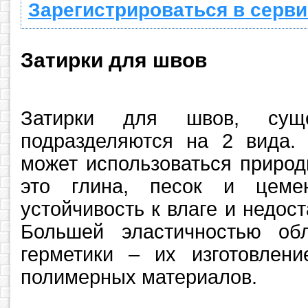
Зарегистрироваться в серви
Затирки для швов
Затирки для швов, суще
подразделяются на 2 вида. 
может использоваться природ
это глина, песок и цеме
устойчивость к влаге и недост
Большей эластичностью об
герметики – их изготовлени
полимерных материалов.