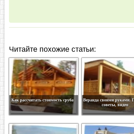
Читайте похожие статьи:
Как рассчитать стоимость сруба
Веранда своими руками. 
советы, видео