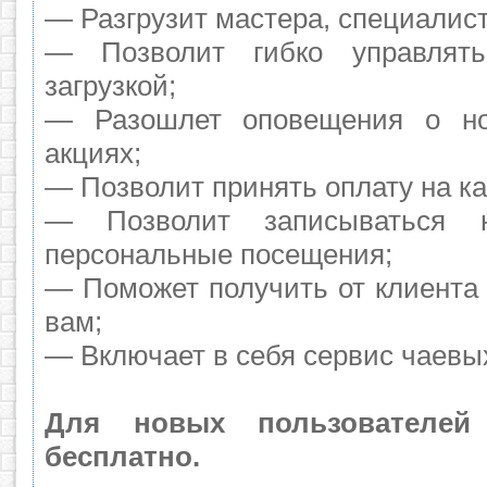
— Разгрузит мастера, специалис
— Позволит гибко управлят
загрузкой;
— Разошлет оповещения о но
акциях;
— Позволит принять оплату на ка
— Позволит записываться 
персональные посещения;
— Поможет получить от клиента 
вам;
— Включает в себя сервис чаевы
Для новых пользователей
бесплатно.