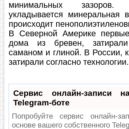
минимальных зазоров.
укладывается минеральная в
происходит пенополиэтилено
В Северной Америке первые
дома из бревен, затирал
саманом и глиной. В России, к
затирали согласно технологии.
Сервис онлайн-записи н
Telegram-боте
Попробуйте сервис онлайн-зап
основе вашего собственного Tele