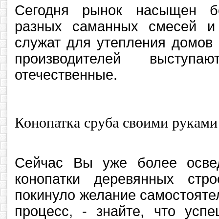
Сегодня рынок насыщен б
разных саманных смесей и 
служат для утепления домов 
производителей выступ
отечественные.
Конопатка сруба своими руками
Сейчас Вы уже более осве
конопатки деревянных стр
покинуло желание самостояте
процесс, - знайте, что усп