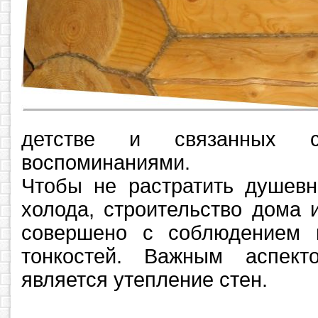
детстве и связанных 
воспоминаниями.
Чтобы не растратить душевн
холода, строительство дома 
совершено с соблюдением в
тонкостей. Важным аспект
является утепление стен.