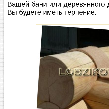
Вашей бани или деревянного 
Вы будете иметь терпение.