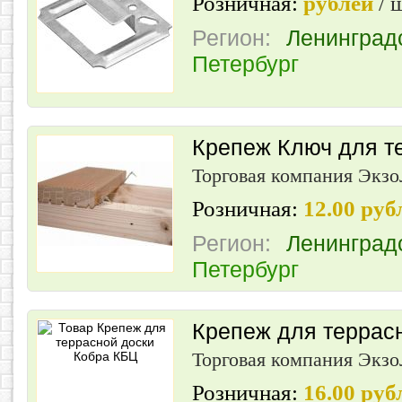
Розничная:
рублей
/ 
Регион:
Ленинград
Петербург
Крепеж Ключ для т
Торговая компания Экз
Розничная:
12.00 ру
Регион:
Ленинград
Петербург
Крепеж для террас
Торговая компания Экз
Розничная:
16.00 ру