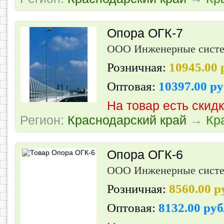
Опора ОГК-7
ООО Инженерные сист
Розничная:
10945.00
Оптовая:
10397.00 р
На товар есть скид
Регион:
Краснодарский край
→
Кр
Опора ОГК-6
ООО Инженерные сист
Розничная:
8560.00 
Оптовая:
8132.00 ру