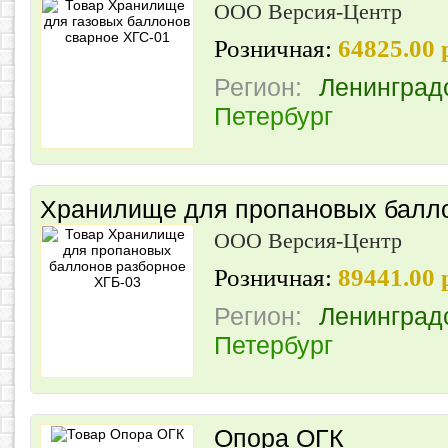
ООО Версия-Центр
Розничная:
64825.00
Регион:
Ленинград
Петербург
Хранилище для пропановых балло
ООО Версия-Центр
Розничная:
89441.00
Регион:
Ленинград
Петербург
Опора ОГК