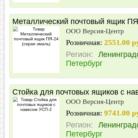
Металлический почтовый ящик ПЯ-
ООО Версия-Центр
Розничная:
2551.00 
Регион:
Ленинград
Петербург
Стойка для почтовых ящиков с на
ООО Версия-Центр
Розничная:
9741.00 
Регион:
Ленинград
Петербург