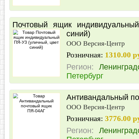
Почтовый ящик индивидуальный
синий)
ООО Версия-Центр
Розничная:
1310.00 
Регион:
Ленинград
Петербург
Антивандальный по
ООО Версия-Центр
Розничная:
3776.00 
Регион:
Ленинград