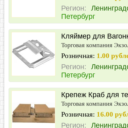
Регион:
Ленинград
Петербург
Кляймер для Вагон
Торговая компания Экз
Розничная:
1.00 руб
Регион:
Ленинград
Петербург
Крепеж Краб для т
Торговая компания Экз
Розничная:
16.00 ру
Регион:
Ленинград