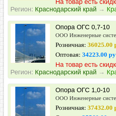
На товар есть скид
Регион:
Краснодарский край
→
Кр
Опора ОГС 0,7-10
ООО Инженерные сист
Розничная:
36025.00
Оптовая:
34223.00 р
На товар есть скид
Регион:
Краснодарский край
→
Кр
Опора ОГС 1,0-10
ООО Инженерные сист
Розничная:
37432.00