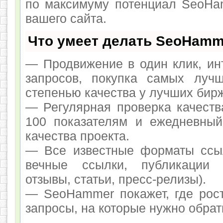
по максимуму потенциал SeoHa
вашего сайта.
Что умеет делать SeoHamm
— Продвижение в один клик, ин
запросов, покупка самых луч
степенью качества у лучших бир
— Регулярная проверка качеств
100 показателям и ежедневный
качества проекта.
— Все известные форматы ссыл
вечные ссылки, публикации 
отзывы, статьи, пресс-релизы).
— SeoHammer покажет, где рост
запросы, на которые нужно обрат