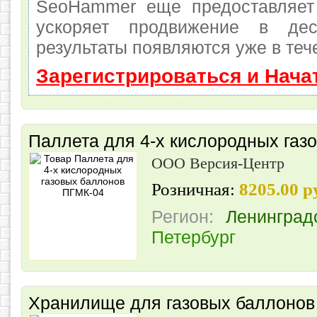
SeoHammer еще предоставляет
ускоряет продвижение в де
результаты появляются уже в теч
Зарегистрироваться и Нача
Паллета для 4-х кислородных газ
ООО Версия-Центр
Розничная:
8205.00 
Регион:
Ленинград
Петербург
Хранилище для газовых баллонов