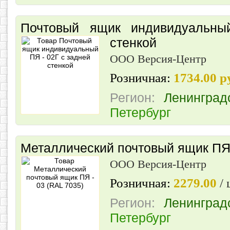
Почтовый ящик индивидуальн
стенкой
ООО Версия-Центр
Розничная:
1734.00 
Регион:
Ленинград
Петербург
Металлический почтовый ящик ПЯ 
ООО Версия-Центр
Розничная:
2279.00
/ 
Регион:
Ленинград
Петербург