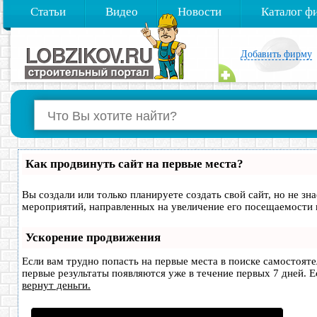
Статьи
Видео
Новости
Каталог ф
Добавить фирму
Как продвинуть сайт на первые места?
Вы создали или только планируете создать свой сайт, но не зн
мероприятий, направленных на увеличение его посещаемости 
Ускорение продвижения
Если вам трудно попасть на первые места в поиске самостоят
первые результаты появляются уже в течение первых 7 дней. Ес
вернут деньги.