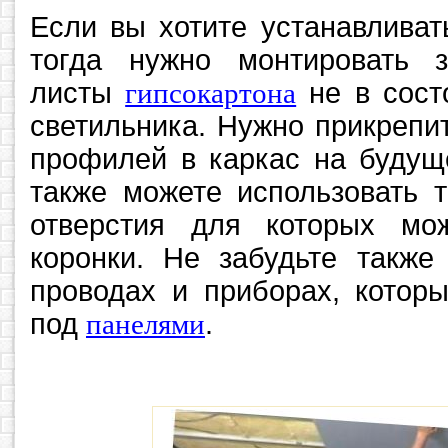
Если вы хотите устанавлива
тогда нужно монтировать з
листы
гипсокартона
не в сост
светильника. Нужно прикрепи
профилей в каркас на будущ
также можете использовать т
отверстия для которых мо
коронки. Не забудьте также
проводах и приборах, котор
под
панелями
.