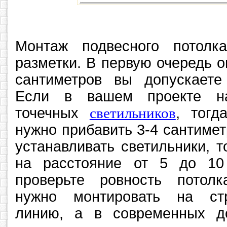
Монтаж подвесного потолк
разметки. В первую очередь о
сантиметров вы допускаете
Если в вашем проекте на
точечных
светильников
, тогд
нужно прибавить 3-4 сантимет
устанавливать светильники, т
на расстояние от 5 до 10
проверьте ровность потолк
нужно монтировать на стр
линию, а в современных д