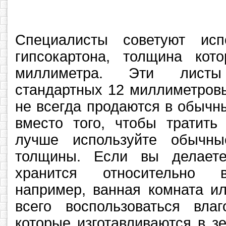
Специалисты советуют исп
гипсокартона, толщина ко
миллиметра. Эти лист
стандартных 12 миллиметров
не всегда продаются в обычн
вместо того, чтобы тратить
лучше используйте обычны
толщины. Если вы делаете
хранится относительно в
например, ванная комната ил
всего воспользоваться влаг
которые изготавливаются в з