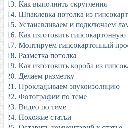
Как выполнить скругления
Шпаклевка потолка из гипсокар
Устанавливаем и подключаем ла
Как изготовить гипсокартонную
Монтируем гипсокартонный про
Разметка потолка
Как изготовить короба из гипсо
Делаем разметку
Прокладываем звукоизоляцию
Фотографии по теме
Видео по теме
Похожие статьи
Оставить комментарий к статье