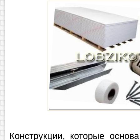
Конструкции, которые основ