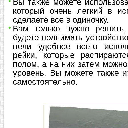
Вы также можете использова
который очень легкий в ис
сделаете все в одиночку.
Вам только нужно решить,
будете поднимать устройство
цели удобнее всего испол
рейки, которые распирают
полом, а на них затем можн
уровень. Вы можете также и
самостоятельно.