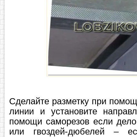
Сделайте разметку при помощ
линии и установите напра
помощи саморезов если дело
или гвоздей-дюбелей – е