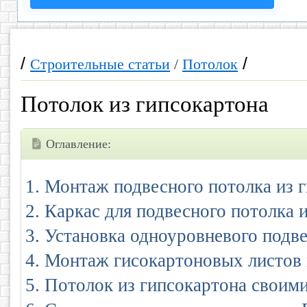
/
/
Строительные статьи
/
Потолок
Потолок из гипсокартона
Оглавление:
Монтаж подвесного потолка из 
Каркас для подвесного потолка 
Установка одноуровневого подве
Монтаж гисокартоновых листов 
Потолок из гипсокартона своим