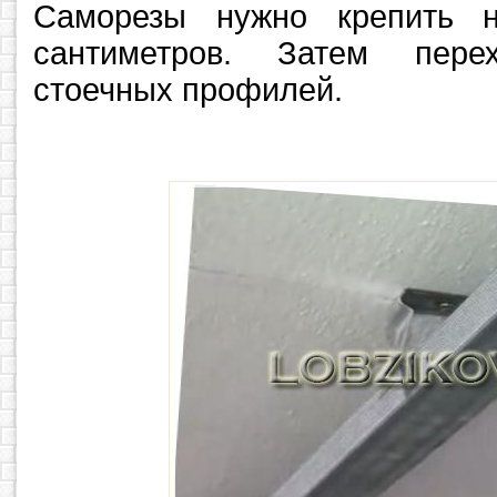
Саморезы нужно крепить н
сантиметров. Затем пере
стоечных профилей.