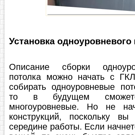
Установка одноуровневого 
Описание сборки одноуро
потолка можно начать с ГКЛ
собирать одноуровневые пот
то в будущем сможет
многоуровневые. Но не на
конструкций, поскольку вы
середине работы. Если начнет