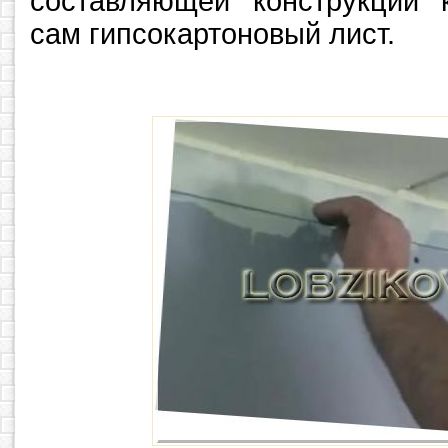
составляющей конструкции 
сам гипсокартоновый лист.