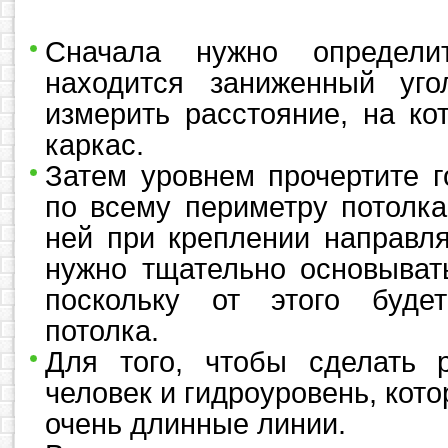
Сначала нужно определи
находится заниженный уго
измерить расстояние, на ко
каркас.
Затем уровнем прочертите 
по всему периметру потолка
ней при креплении направл
нужно тщательно основыват
поскольку от этого будет
потолка.
Для того, чтобы сделать р
человек и гидроуровень, кото
очень длинные линии.