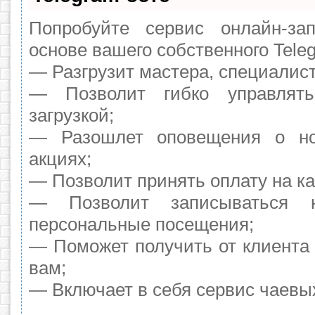
Попробуйте сервис онлайн-зап
основе вашего собственного Tele
— Разгрузит мастера, специалис
— Позволит гибко управлят
загрузкой;
— Разошлет оповещения о но
акциях;
— Позволит принять оплату на ка
— Позволит записываться 
персональные посещения;
— Поможет получить от клиента 
вам;
— Включает в себя сервис чаевы