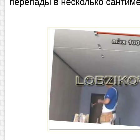
перепады в несколько сантиме