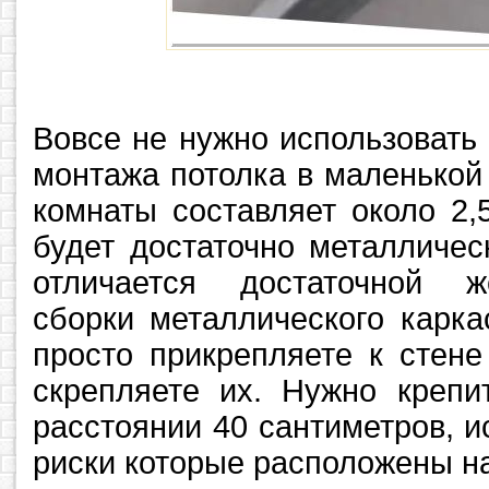
Вовсе не нужно использовать
монтажа потолка в маленько
комнаты составляет около 2,
будет достаточно металличес
отличается достаточной ж
сборки металлического карка
просто прикрепляете к стен
скрепляете их. Нужно крепи
расстоянии 40 сантиметров, 
риски которые расположены на