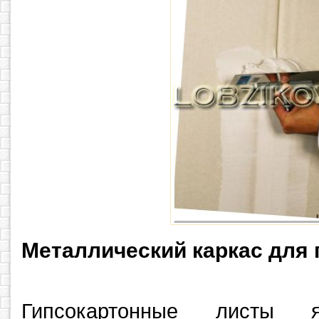
Металлический каркас для 
Гипсокартонные листы я