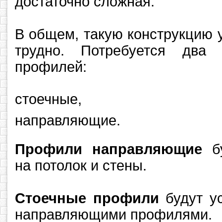
достаточно сложная.
В общем, такую конструкцию у
трудно. Потребуется два 
профилей:
стоечные,
направляющие.
Профили направляющие
бу
на потолок и стены.
Стоечные профили
будут ус
направляющими профилями.