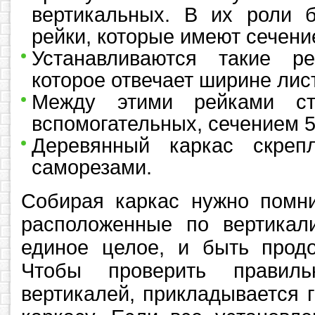
вертикальных. В их роли б
рейки, которые имеют сечени
Устанавливаются такие ре
которое отвечает ширине лис
Между этими рейками ст
вспомогательных, сечением 
Деревянный каркас скреп
саморезами.
Собирая каркас нужно помни
расположенные по вертикал
единое целое, и быть продо
Чтобы проверить правиль
вертикалей, прикладывается 