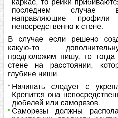
каркас, то рейки прибиваютс
последнем случае в
направляющие профили 
непосредственно к стене.
В случае если решено созд
какую-то дополнитель
предположим нишу, то тогда
стене на расстоянии, кото
глубине ниши.
Начинать следует с укреп
Крепится она непосредствен
дюбелей или саморезов.
Саморезы должны распола