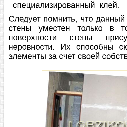
специализированный клей.
Следует помнить, что данный
стены уместен только в т
поверхности стены прису
неровности. Их способны ск
элементы за счет своей собст