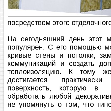
посредством этого отделочног
На сегодняшний день этот м
популярен. С его помощью м
кривые стены и потолки, за
коммуникаций и создать доп
теплоизоляцию. К тому ж
достигается практическ
поверхность, которую в
обработать любой декоратив
не упомянуть о том, что гип