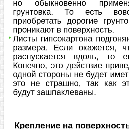
но обыкновенно примен
грунтовка. То есть вов
приобретать дорогие грунто
проникают в поверхность.
Листы гипсокартона подгоня
размера. Если окажется, ч
распускается вдоль, то е
Конечно, это действие привед
одной стороны не будет имет
это не страшно, так как э
будут зашпаклеваны.
Крепление на поверхност