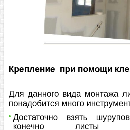
Крепление при помощи кле
Для данного вида монтажа ли
понадобится много инструмен
Достаточно взять шурупов
конечно листы ги