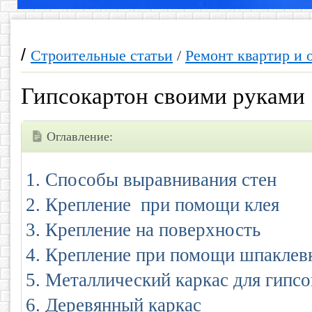
/
Строительные статьи
/
Ремонт квартир и 
Гипсокартон своими руками
Оглавление:
Способы выравнивания стен
Крепление при помощи клея
Крепление на поверхность
Крепление при помощи шпаклев
Металлический каркас для гипсо
Деревянный каркас