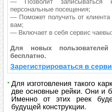
— Позволит записываться 
персональные посещения;
— Поможет получить от клиента 
вам;
— Включает в себя сервис чаевы
Для новых пользователей
бесплатно.
Зарегистрироваться в серви
Для изготовления такого кар
две основные рейки. Они и 
Именно от этих реек буде
будущей конструкции.