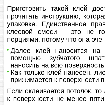
Приготовить такой клей дос
прочитать инструкцию, котор
упаковке. Единственное пра
клеевой смеси – это не г
порциями, потому что она очен
Далее клей наносится на 
помощью зубчатого шпат
наносить на всю поверхность
Как только клей нанесен, лис
прижимается к поверхности п
Если оклеивается потолок, то
к поверхности не менее пяти