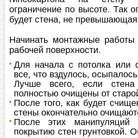
ограничение по высоте. Так 
будет стена, не превышающая 
Начинать монтажные работы 
рабочей поверхности.
Для начала с потолка или 
все, что вздулось, осыпалось
Лучше всего, если стена
полностью очищены от старой
После того, как будет счище
стены окончательно очищаютс
После этих манипуляций 
покрытию стен грунтовкой. 