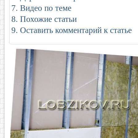
Видео по теме
Похожие статьи
Оставить комментарий к статье