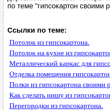
по теме "гипсокартон своими 
Ссылки по теме:
Потолок из гипсокартона.
Потолок на кухне из гипсокарто
Металлический каркас для гипс
Отделка помещения гипсокарто
Полки из гипсокартона своими 
Как сделать нишу из гипсокарто
Перегородки из гипсокартона.