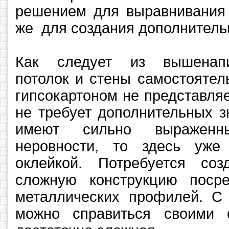
решением для выравнивания п
же для создания дополнитель
Как следует из вышенапи
потолок и стены самостоятел
гипсокартоном не представляе
не требует дополнительных з
имеют сильно выражен
неровности, то здесь уже
оклейкой. Потребуется соз
сложную конструкцию поср
металлических профилей. С 
можно справиться своими 