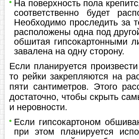
На поверхность пола крепится
соответственно будет расп
Необходимо проследить за т
расположены одна под друго
обшитая гипсокартонными л
завалена на одну сторону.
Если планируется произвести
то рейки закрепляются на ра
пяти сантиметров. Этого рас
достаточно, чтобы скрыть са
и неровности.
Если гипсокартоном обшива
при этом планируется испо