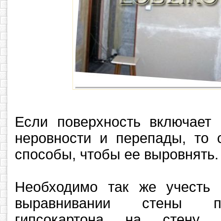
Если поверхность включает 
неровности и перепады, то 
способы, чтобы ее выровнять.
Необходимо так же учесть 
выравнивании стены п
гипсокартона на стену с