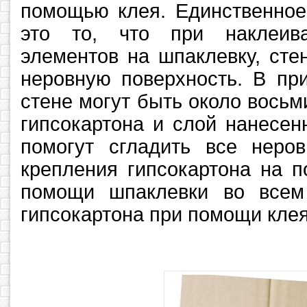
помощью клея. Единственное
это то, что при наклеива
элементов на шпаклевку, сте
неровную поверхность. В пр
стене могут быть около вось
гипсокартона и слой нанесен
помогут сгладить все неров
крепления гипсокартона на п
помощи шпаклевки во всем
гипсокартона при помощи кле