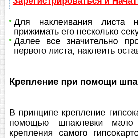
Зарегистрироваться и Нача
Для наклеивания листа н
прижимать его несколько сек
Далее все значительно пр
первого листа, наклеить ост
Крепление при помощи шпа
В принципе крепление гипсок
помощью шпаклевки мало 
крепления самого гипсокарт