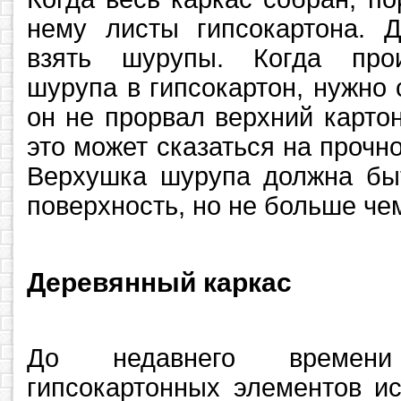
нему листы гипсокартона. 
взять шурупы. Когда прои
шурупа в гипсокартон, нужно 
он не прорвал верхний карто
это может сказаться на прочно
Верхушка шурупа должна быт
поверхность, но не больше че
Деревянный каркас
До недавнего времен
гипсокартонных элементов и