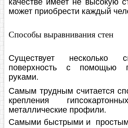
качестве имеет не высокую с
может приобрести каждый чел
Способы выравнивания стен
Существует несколько с
поверхность с помощью г
руками.
Самым трудным считается спо
крепления гипсокартон
металлические профили.
Самыми быстрыми и простыми