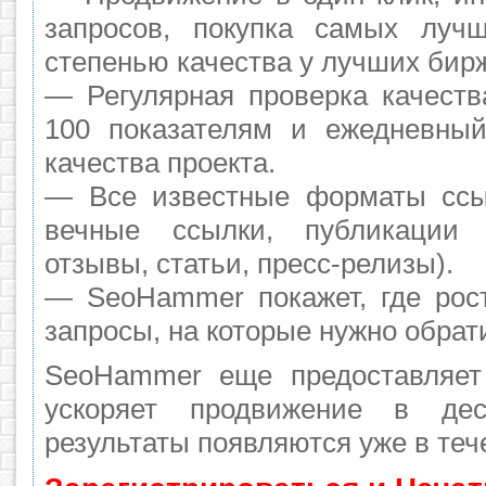
запросов, покупка самых луч
степенью качества у лучших бир
— Регулярная проверка качеств
100 показателям и ежедневный
качества проекта.
— Все известные форматы ссы
вечные ссылки, публикации 
отзывы, статьи, пресс-релизы).
— SeoHammer покажет, где рост
запросы, на которые нужно обрат
SeoHammer еще предоставляе
ускоряет продвижение в де
результаты появляются уже в теч