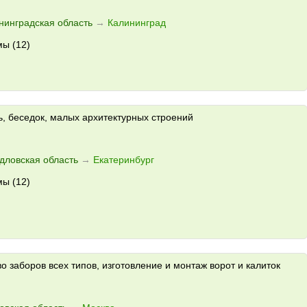
нинградская область
→
Калининград
ы (12)
, беседок, малых архитектурных строений
дловская область
→
Екатеринбург
ы (12)
о заборов всех типов, изготовление и монтаж ворот и калиток