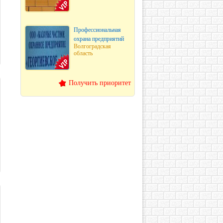
Профессиональная
охрана предприятий
Волгоградская
область
Получить приоритет