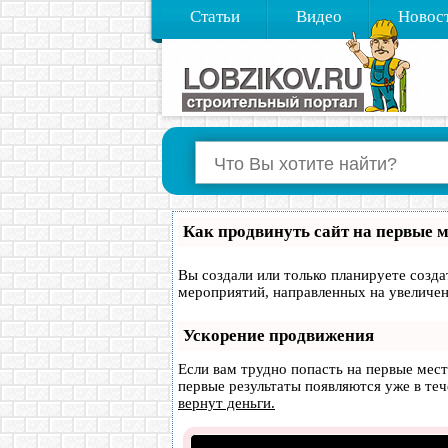
Статьи
Видео
Новос
Как продвинуть сайт на первые 
Вы создали или только планируете создат
мероприятий, направленных на увеличен
Ускорение продвижения
Если вам трудно попасть на первые мес
первые результаты появляются уже в тече
вернут деньги.