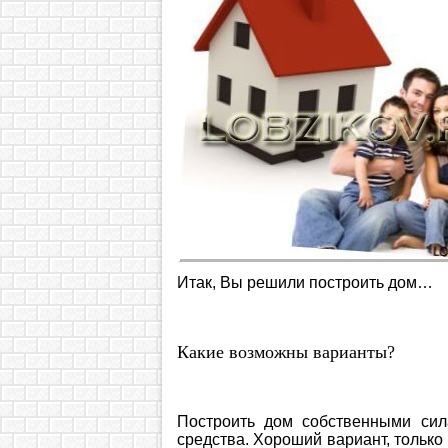
Итак, Вы решили построить дом…
Какие возможны варианты?
Построить дом собственными сил
средства. Хороший вариант, только