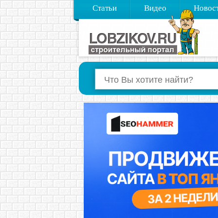
Статьи
Видео
Новос