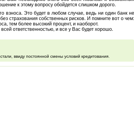
ошение к этому вопросу обойдется слишком дорого.
го взноса. Это будет в любом случае, ведь ни один банк н
 без страхования собственных рисков. И помните вот о чем
са, тем более высокий процент, и наоборот.
всей ответственностью, и все у Вас будет хорошо.
стали, ввиду постоянной смены условий кредитования.