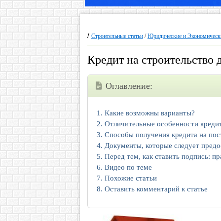
/
Строительные статьи
/
Юридические и Экономически
Кредит на строительство 
Оглавление:
Какие возможны варианты?
Отличительные особенности кредит
Способы получения кредита на пос
Документы, которые следует предос
Перед тем, как ставить подпись: п
Видео по теме
Похожие статьи
Оставить комментарий к статье