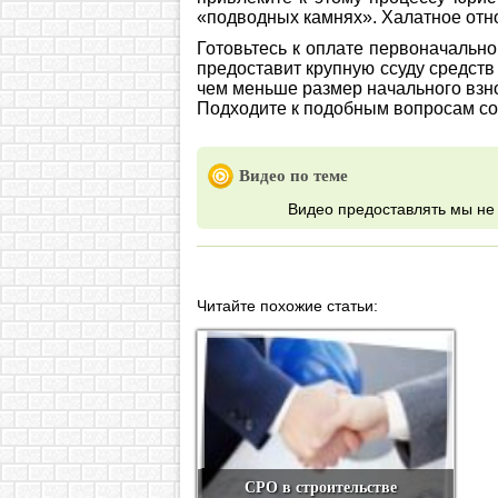
«подводных камнях». Халатное отн
Готовьтесь к оплате первоначально
предоставит крупную ссуду средств
чем меньше размер начального взно
Подходите к подобным вопросам со 
Видео по теме
Видео предоставлять мы не 
Читайте похожие статьи:
СРО в строительстве