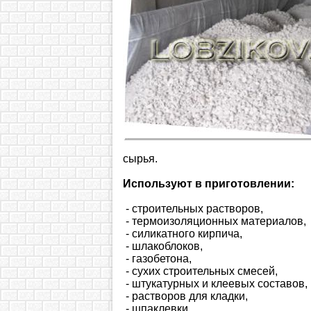
сырья.
Используют в приготовлении:
- строительных растворов,
- термоизоляционных материалов,
- силикатного кирпича,
- шлакоблоков,
- газобетона,
- сухих строительных смесей,
- штукатурных и клеевых составов,
- растворов для кладки,
- шпаклевки.