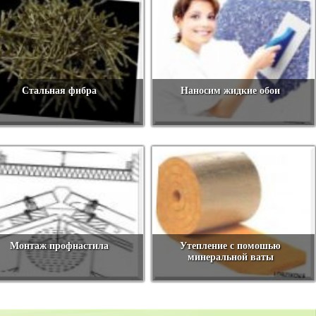
Стальная фибра
Наносим жидкие обои
Монтаж профнастила
Утепление с помошью
минеральной ваты