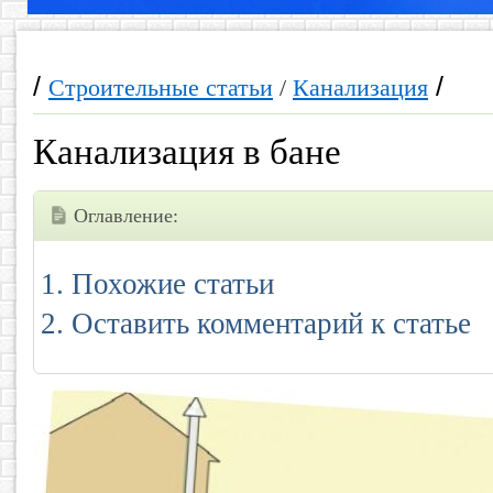
/
/
Строительные статьи
/
Канализация
Канализация в бане
Оглавление:
Похожие статьи
Оставить комментарий к статье