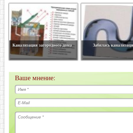
Канализация загородного дома
Забилась канализац
Ваше мнение: