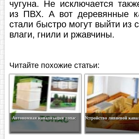
чугуна. Не исключается такж
из ПВХ. А вот деревянные к
стали быстро могут выйти из с
влаги, гнили и ржавчины.
Читайте похожие статьи:
Автономная канализация топас
Устройство ливневой кана