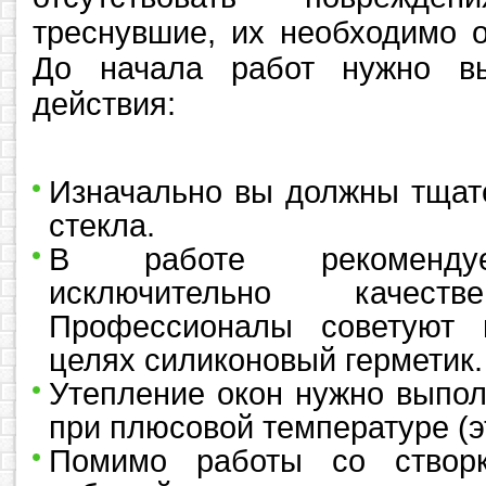
треснувшие, их необходимо о
До начала работ нужно в
действия:
Изначально вы должны тщат
стекла.
В работе рекомендует
исключительно качеств
Профессионалы советуют и
целях силиконовый герметик.
Утепление окон нужно выпол
при плюсовой температуре (э
Помимо работы со створ