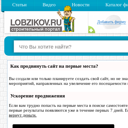
Статьи
Видео
Новости
Каталог ф
Добавить фирму
Как продвинуть сайт на первые места?
Вы создали или только планируете создать свой сайт, но не зн
мероприятий, направленных на увеличение его посещаемости 
Ускорение продвижения
Если вам трудно попасть на первые места в поиске самостоят
первые результаты появляются уже в течение первых 7 дней. Ес
вернут деньги.