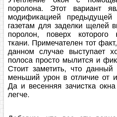
поролона. Этот вариант яв
модификацией предыдущей 
газетам для заделки щелей в
поролон, поверх которого 
ткани. Примечателен тот факт,
данном случае выступает х
полоса просто мылится и фик
Стоит заметить, что данный
меньший урон в отличие от и
Да и весенняя зачистка окна
легче.