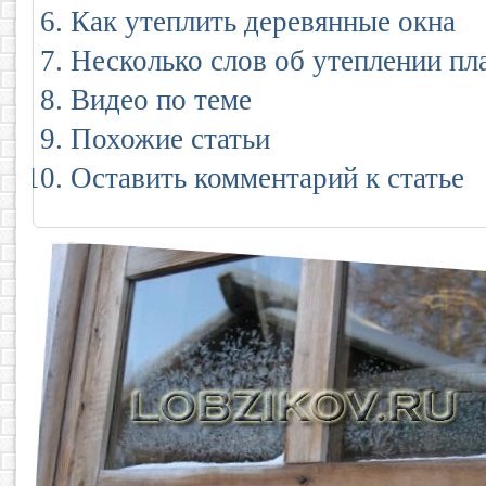
Как утеплить деревянные окна
Несколько слов об утеплении пл
Видео по теме
Похожие статьи
Оставить комментарий к статье