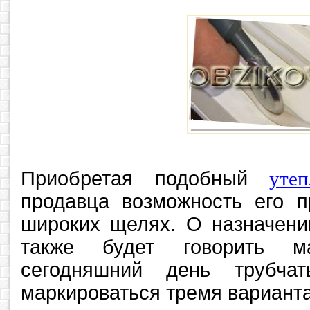
Приобретая подобный
утеп
продавца возможность его п
широких щелях. О назначени
также будет говорить м
сегодняшний день трубча
маркироваться тремя вариант