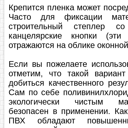
Крепится пленка может посред
Часто для фиксации мате
строительный степлер с
канцелярские кнопки (эти
отражаются на облике оконной
Если вы пожелаете использо
отметим, что такой вариант
добиться качественного резу
Сам по себе поливинилхлори
экологически чистым ма
безопасен в применении. Как
ПВХ обладают повышенн