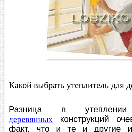
Какой выбрать утеплитель для 
Разница в утеплении
деревянных
конструкций очев
факт, что и те и другие 