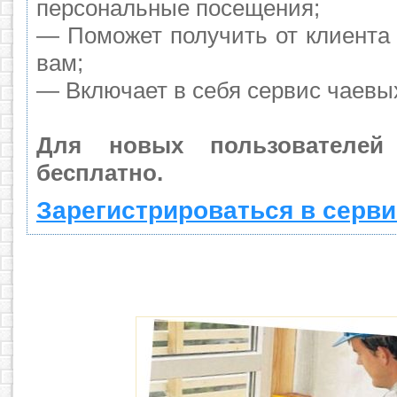
персональные посещения;
— Поможет получить от клиента 
вам;
— Включает в себя сервис чаевы
Для новых пользователей
бесплатно.
Зарегистрироваться в серви