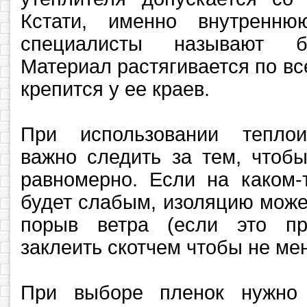
Кстати, именно внутренн
специалисты называют бо
Материал растягивается по в
крепится у ее краев.
При использовании теплои
важно следить за тем, чтоб
равномерно. Если на каком-
будет слабым, изоляцию може
порыв ветра (если это пр
заклеить скотчем чтобы не мен
При выборе пленок нужно 