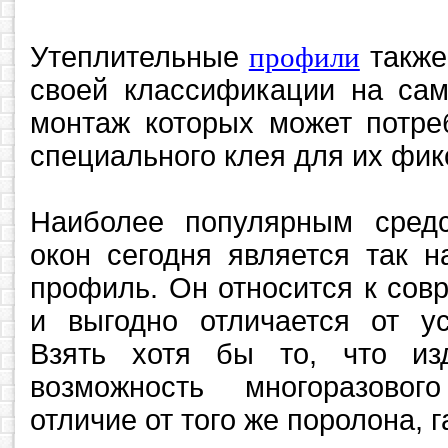
Утеплительные
профили
также
своей классификации на сам
монтаж которых может потре
специального клея для их фик
Наиболее популярным сред
окон сегодня является так 
профиль. Он относится к со
и выгодно отличается от ус
Взять хотя бы то, что из
возможность многоразовог
отличие от того же поролона, г