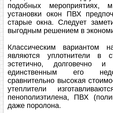
подобных мероприятиях, 
установки окон ПВХ предпоч
старые окна. Следует замети
выгодным решением в экономи
Классическим вариантом н
являются уплотнители в 
эстетично, долговечно и
единственным его недо
сравнительно высокая стоимо
утеплители изготавливают
пенополиэтилена, ПВХ (поли
даже поролона.