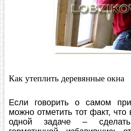
Как утеплить деревянные окна
Если говорить о самом при
можно отметить тот факт, что 
одной задаче – сделать