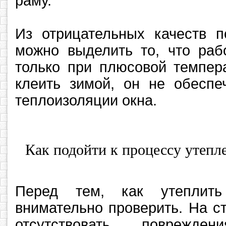
раму.
Из отрицательных качеств п
можно выделить то, что раб
только при плюсовой темпер
клеить зимой, он не обеспе
теплоизоляции окна.
Как подойти к процессу утепл
Перед тем, как утеплить
внимательно проверить. На с
отсутствовать поврежде