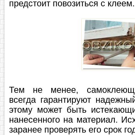
предстоит повозиться с клеем.
Тем не менее, самоклеющ
всегда гарантируют надежный
этому может быть истекающи
нанесенного на материал. Исх
заранее проверять его срок го