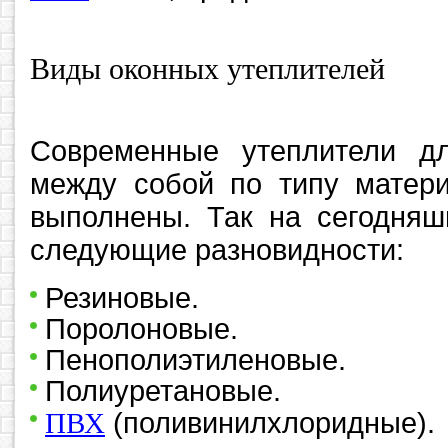
Виды оконных утеплителей
Современные утеплители д
между собой по типу матери
выполнены. Так на сегодняш
следующие разновидности:
Резиновые.
Поролоновые.
Пенополиэтиленовые.
Полиуретановые.
ПВХ
(поливинилхлоридные).