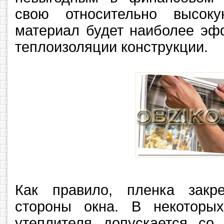
свою относительно высоку
материал будет наиболее эф
теплоизоляции конструкции.
Как правило, пленка закр
стороны окна. В некоторы
утеплителя допускается со