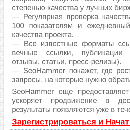
степенью качества у лучших бир
— Регулярная проверка качеств
100 показателям и ежедневный
качества проекта.
— Все известные форматы ссы
вечные ссылки, публикации 
отзывы, статьи, пресс-релизы).
— SeoHammer покажет, где рост
запросы, на которые нужно обрат
SeoHammer еще предоставляе
ускоряет продвижение в де
результаты появляются уже в теч
Зарегистрироваться и Нача