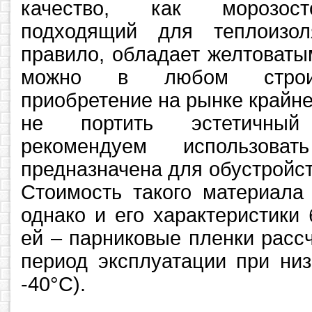
качество, как морозост
подходящий для теплоизол
правило, обладает желтоваты
можно в любом строит
приобретение на рынке крайн
не портить эстетичны
рекомендуем использоват
предназначена для обустройст
Стоимость такого материала
однако и его характеристики 
ей – парниковые пленки расс
период эксплуатации при низ
-40°С).