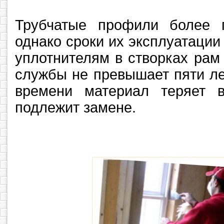
Трубчатые профили более 
однако сроки их эксплуатации
уплотнителям в створках рам
службы не превышает пяти ле
времени материал теряет 
подлежит замене.