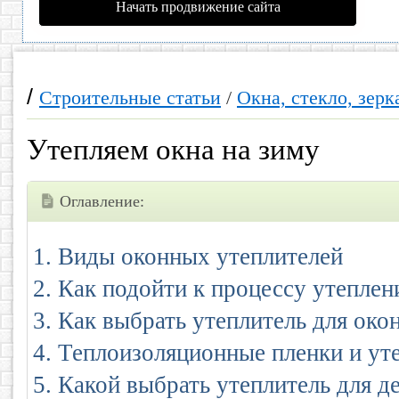
Начать продвижение сайта
/
Строительные статьи
/
Окна, стекло, зерк
Утепляем окна на зиму
Оглавление:
Виды оконных утеплителей
Как подойти к процессу утеплен
Как выбрать утеплитель для око
Теплоизоляционные пленки и у
Какой выбрать утеплитель для д