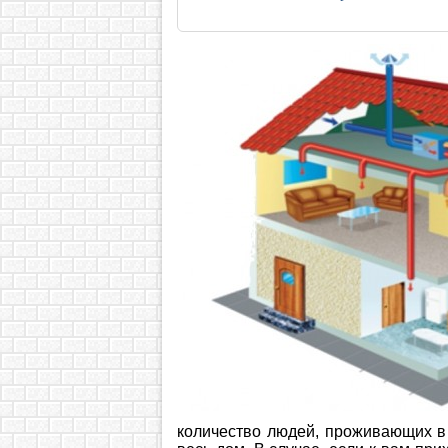
количество людей, проживающих в