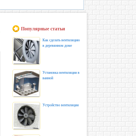
Популярные статьи
Как сделать вентиляцию
в деревянном доме
Установка вентиляции в
ванной
Устройство вентиляции