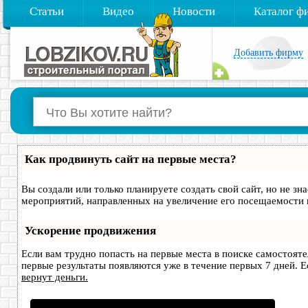
Статьи
Видео
Новости
Каталог ф
Добавить фирму
Как продвинуть сайт на первые места?
Вы создали или только планируете создать свой сайт, но не зн
мероприятий, направленных на увеличение его посещаемости 
Ускорение продвижения
Если вам трудно попасть на первые места в поиске самостоят
первые результаты появляются уже в течение первых 7 дней. Ес
вернут деньги.