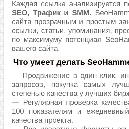
Каждая ссылка анализируется п
SEO, Трафик и SMM.
SeoHamme
сайта прозрачным и простым за
ссылки, статьи, упоминания, пре
по максимуму потенциал SeoH
вашего сайта.
Что умеет делать SeoHamm
— Продвижение в один клик, ин
запросов, покупка самых луч
степенью качества у лучших бир
— Регулярная проверка качеств
100 показателям и ежедневный
качества проекта.