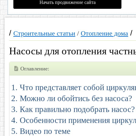
Начать продвижение сайта
/
/
Строительные статьи
/
Отопление дома
Насосы для отопления частн
Оглавление:
Что представляет собой циркул
Можно ли обойтись без насоса?
Как правильно подобрать насос?
Особенности применения цирку
Видео по теме