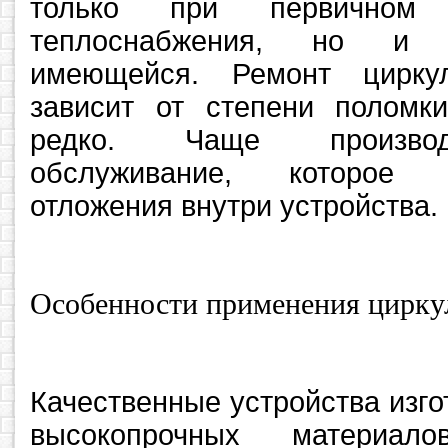
только при первичном
теплоснабжения, но и 
имеющейся. Ремонт циркул
зависит от степени поломки
редко. Чаще производ
обслуживание, которое 
отложения внутри устройства.
Особенности применения цирку
Качественные устройства изго
высокопрочных материал