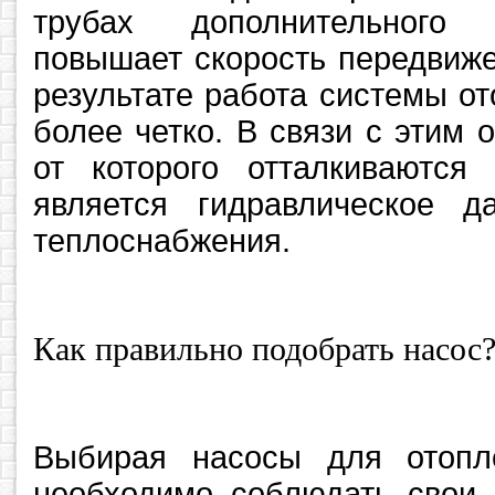
трубах дополнительного 
повышает скорость передвиже
результате работа системы о
более четко. В связи с этим
от которого отталкиваются
является гидравлическое д
теплоснабжения.
Как правильно подобрать насос
Выбирая насосы для отопл
необходимо соблюдать свои 