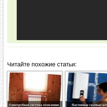
Читайте похожие статьи:
Однотрубная система отопления
Настенные газовые ко