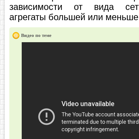
зависимости от вида сет
агрегаты большей или меньше
Видео по теме