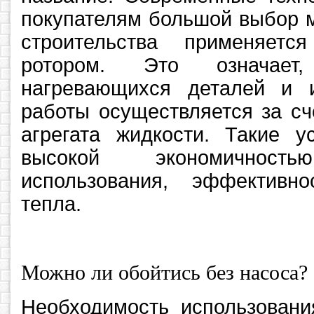
покупателям большой выбор м
строительства применяет
ротором. Это означает
нагревающихся деталей и 
работы осуществляется за с
агрегата жидкости. Такие у
высокой экономичностью
использования, эффективн
тепла.
Можно ли обойтись без насоса?
Необходимость использовани