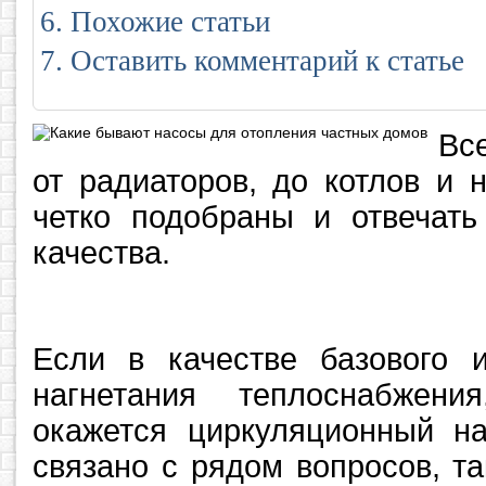
Похожие статьи
Оставить комментарий к статье
Вс
от радиаторов, до котлов и 
четко подобраны и отвечать
качества.
Если в качестве базового и
нагнетания теплоснабжени
окажется циркуляционный на
связано с рядом вопросов, т