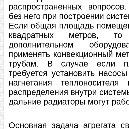
распространенных вопросов
без него при построении сист
Если общая площадь помещен
квадратных метров, то
дополнительном оборудо
применять конвекционный мет
трубам. В случае если п
требуется установить насосы
нагнетания теплоносителя
распределения внутри систем
дальние радиаторы могут рабо
Основная задача агрегата с