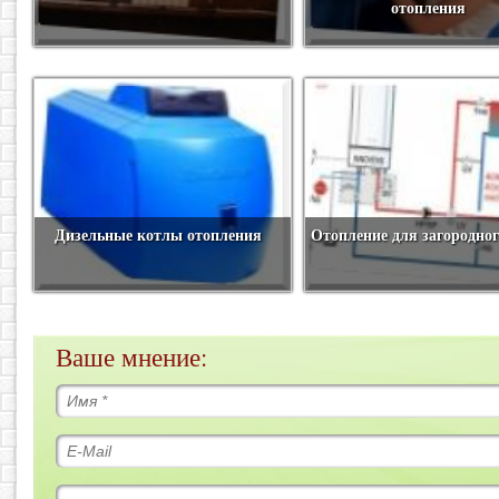
отопления
Дизельные котлы отопления
Отопление для загородног
Ваше мнение: