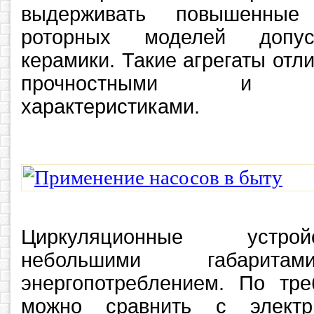
выдерживать повышенные
роторных моделей допус
керамики. Такие агрегаты от
прочностными и экс
характеристиками.
Циркуляционные устро
небольшими габар
энергопотреблением. По тр
можно сравнить с электр