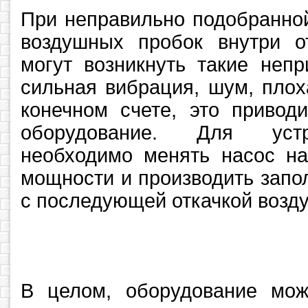
При неправильно подобранно
воздушных пробок внутри о
могут возникнуть такие непр
сильная вибрация, шум, плох
конечном счете, это привод
оборудование. Для устр
необходимо менять насос на
мощности и производить запо
с последующей откачкой возд
В целом, оборудование мож