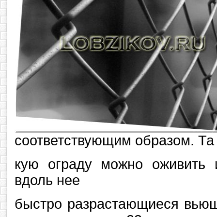
соответствующим образом. Та
кую ограду можно оживить и
вдоль нее
быстро разрастающиеся вьющ