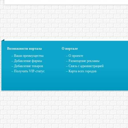
Возможности портала
О портале
– Ваши преимущества
–
О проекте
– Добавление фирмы
– Размещение рекламы
– Добавление товаров
–
Связь с администрацией
– Получить VIP-статус
–
Карта всех городов