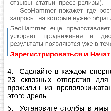
отзывы, статьи, пресс-релизы).
— SeoHammer покажет, где рост
запросы, на которые нужно обрат
SeoHammer еще предоставляе
ускоряет продвижение в де
результаты появляются уже в теч
Зарегистрироваться и Нача
4. Сделайте в каждом опорн
23 сквозных отверстия для
прожилин из проволоки-ката
этого дрель.
5. Установите столбы в ямы 