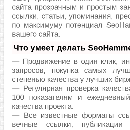
сайта прозрачным и простым за
ссылки, статьи, упоминания, пре
по максимуму потенциал SeoH
вашего сайта.
Что умеет делать SeoHamm
— Продвижение в один клик, ин
запросов, покупка самых луч
степенью качества у лучших бир
— Регулярная проверка качеств
100 показателям и ежедневный
качества проекта.
— Все известные форматы ссы
вечные ссылки, публикации 