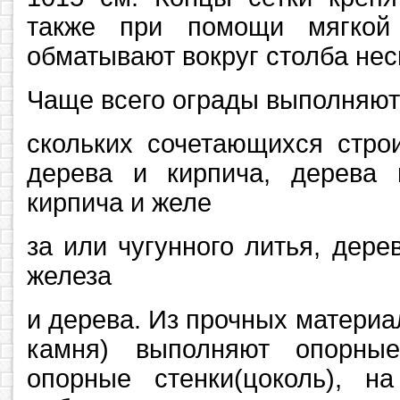
также при помощи мягкой 
обматывают вокруг столба нес
Чаще всего ограды выполняют н
скольких сочетающихся стро
дерева и кирпича, дерева 
кирпича и желе
за или чугунного литья, дере
железа
и дерева. Из прочных материал
камня) выполняют опорны
опорные стенки(цоколь), н