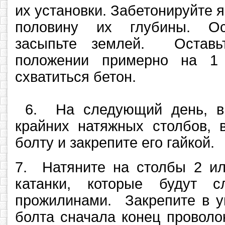
их установки. Забетонируйте 
половину их глубины. Ос
засыпьте землей. Оставь
положении примерно на 1 
схватиться бетон.
6. На следующий день, в
крайних натяжных столбов, 
болту и закрепите его гайкой.
7. Натяните на столбы 2 ил
катанки, которые будут с
прожилинами. Закрепите в у
болта сначала конец проволо