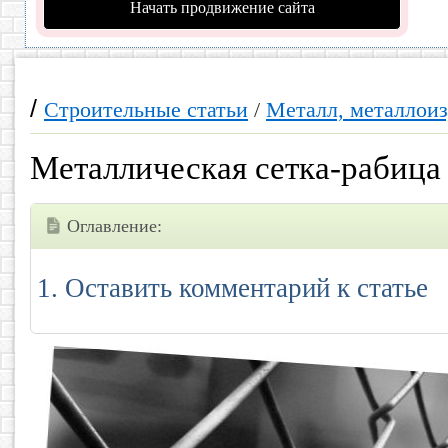
Начать продвижение сайта
/
Строительные статьи
/
Металл, металлоиз
Металлическая сетка-рабица
Оглавление:
Оставить комментарий к статье