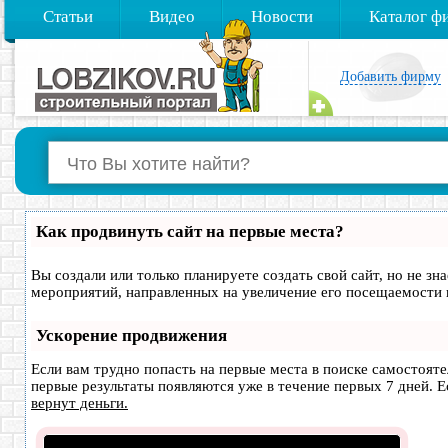
Статьи
Видео
Новости
Каталог ф
Добавить фирму
Как продвинуть сайт на первые места?
Вы создали или только планируете создать свой сайт, но не зн
мероприятий, направленных на увеличение его посещаемости 
Ускорение продвижения
Если вам трудно попасть на первые места в поиске самостоят
первые результаты появляются уже в течение первых 7 дней. Ес
вернут деньги.