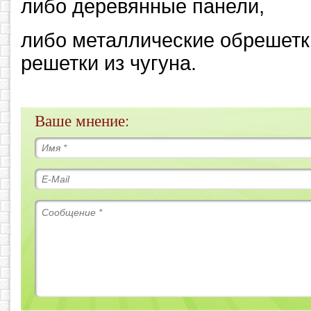
либо деревянные панели,
либо металлические обрешетк
решетки из чугуна.
Ваше мнение: