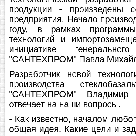
продукции - произведены 
предприятия. Начало произво
году, в рамках программы
технологий и импортозамещ
инициативе генерально
"САНТЕХПРОМ" Павла Михай
Разработчик новой технолог
производства стеклобаз
"САНТЕХПРОМ" Владимир 
отвечает на наши вопросы.
- Как известно, началом любог
общая идея. Какие цели и за