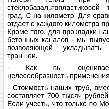
стеклобазальтопластиковой
град. С на километр. Для срав
отдает с каждого километра пр
Кроме того, для прокладки на
бетонных каналов - мы выпус
позволяющей укладывать 
траншеи.
- Как вы оцениваете
целесообразность применения
- Стоимость наших труб, вме
составляет 700 тысяч рублей
Если учесть, что только по Мо