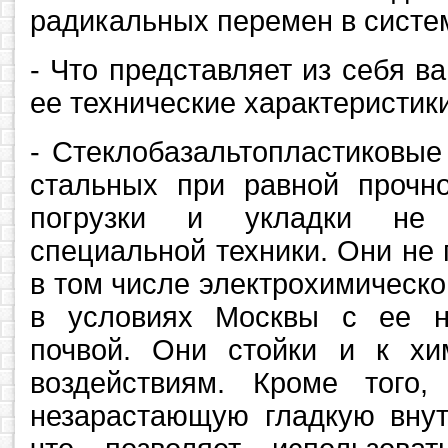
радикальных перемен в систе
- Что представляет из себя в
ее технические характеристик
- Стеклобазальтопластиковые
стальных при равной прочно
погрузки и укладки не 
специальной техники. Они не
в том числе электрохимическо
в условиях Москвы с ее н
почвой. Они стойки и к хи
воздействиям. Кроме того
незарастающую гладкую внут