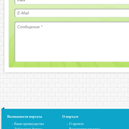
Возможности портала
О портале
– Ваши преимущества
–
О проекте