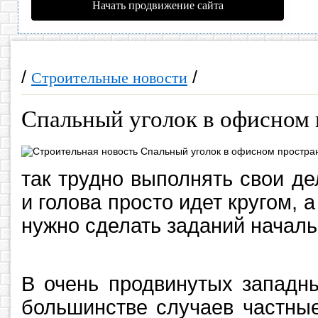
Начать продвижение сайта
/
/
Строительные новости
Спальный уголок в офисном 
так трудно выполнять свои де
и голова просто идет кругом, 
нужно сделать заданий началь
В очень продвинутых западны
большинстве случаев частные