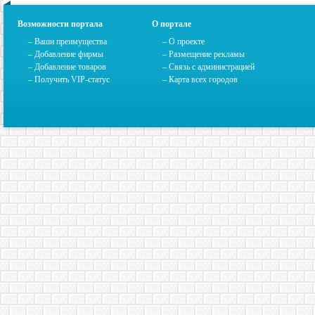
Возможности портала
О портале
– Ваши преимущества
–
О проекте
– Добавление фирмы
– Размещение рекламы
– Добавление товаров
–
Связь с администрацией
– Получить VIP-статус
–
Карта всех городов