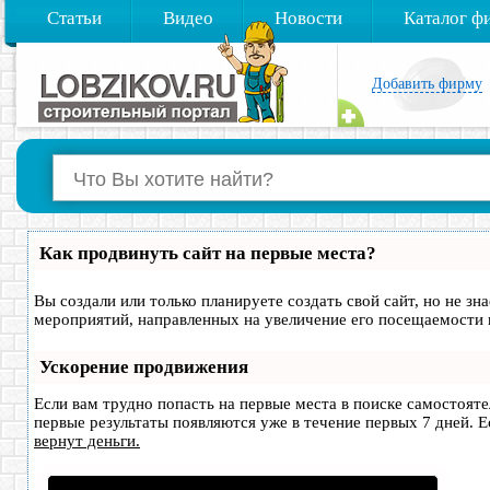
Статьи
Видео
Новости
Каталог ф
Добавить фирму
Как продвинуть сайт на первые места?
Вы создали или только планируете создать свой сайт, но не зн
мероприятий, направленных на увеличение его посещаемости 
Ускорение продвижения
Если вам трудно попасть на первые места в поиске самостоят
первые результаты появляются уже в течение первых 7 дней. Ес
вернут деньги.