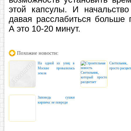
этой капсулы. И начальство
давая расслабиться больше 
А это 10-20 минут.
Похожие новости:
На одной из улиц в
Светильник,
Москве провалилась
просто расцве
земля
Заповедь сушки
кирпича: не повреди