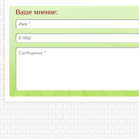
Ваше мнение: