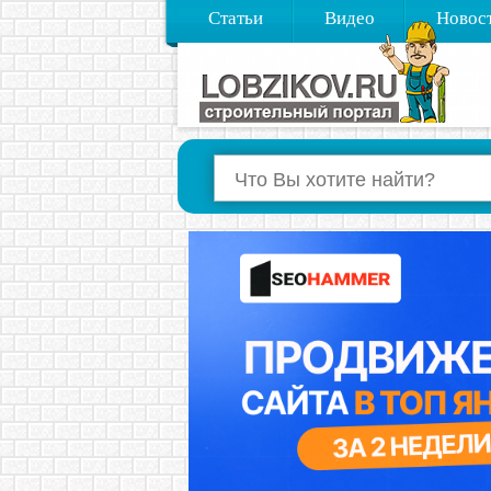
Статьи
Видео
Новос