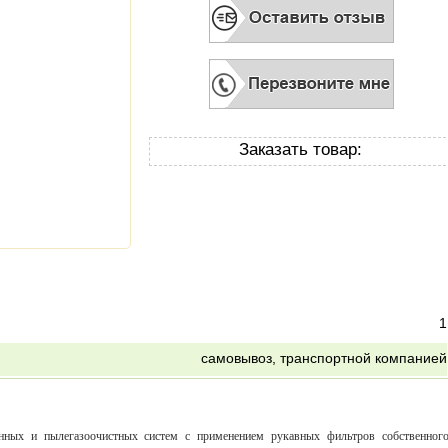
Заказать товар:
1
самовывоз, транспортной компанией
нных и пылегазоочистных систем с применением рукавных фильтров собственног