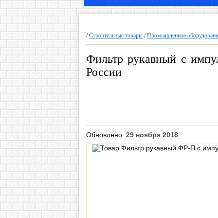
/
Строительные товары
/
Промышленное оборудовани
Фильтр рукавный с импу
России
Обновлено:
29 ноября 2018