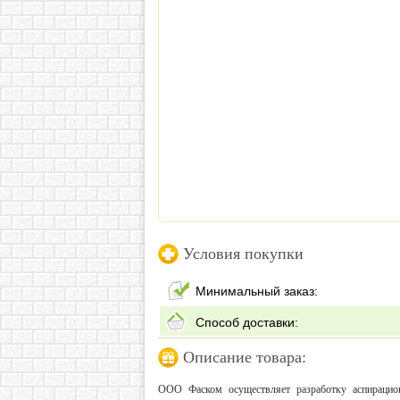
Условия покупки
Минимальный заказ:
Способ доставки:
Описание товара:
ООО Фаском осуществляет разработку аспирацио