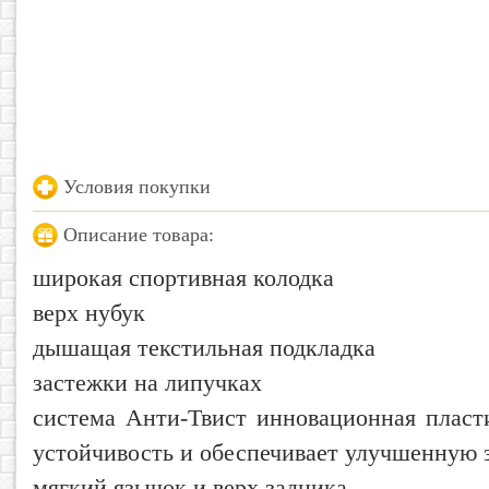
Условия покупки
Описание товара:
широкая спортивная колодка
верх нубук
дышащая текстильная подкладка
застежки на липучках
система Анти-Твист инновационная пласт
устойчивость и обеспечивает улучшенную 
мягкий язычок и верх задника