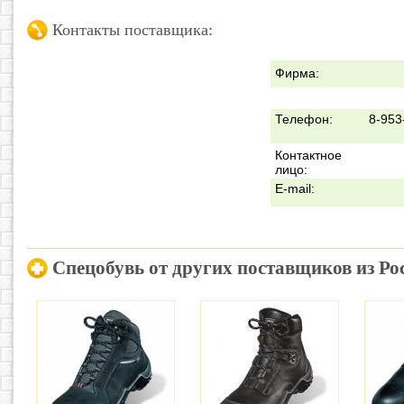
Контакты поставщика:
Фирма:
Телефон:
8-953
Контактное
лицо:
E-mail:
Спецобувь от других поставщиков из Ро