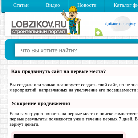
Статьи
Видео
Новости
Каталог ф
Добавить фирму
Как продвинуть сайт на первые места?
Вы создали или только планируете создать свой сайт, но не зн
мероприятий, направленных на увеличение его посещаемости 
Ускорение продвижения
Если вам трудно попасть на первые места в поиске самостоят
первые результаты появляются уже в течение первых 7 дней. Ес
вернут деньги.