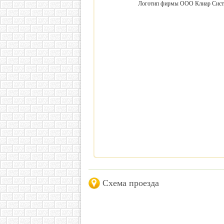
Схема проезда