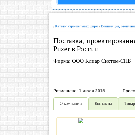
/
Каталог строительных фирм
/
Вентиляция, отоплени
Поставка, проектирован
Puzer в России
Фирма: ООО Клиар Систем-СПБ
Размещено:
1 июля 2015
Просм
О компании
Контакты
Това