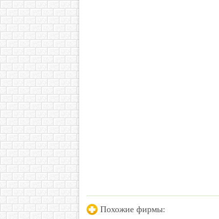
Похожие фирмы: