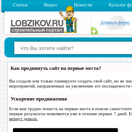
Статьи
Видео
Новости
Каталог ф
Добавить фирму
Как продвинуть сайт на первые места?
Вы создали или только планируете создать свой сайт, но не зн
мероприятий, направленных на увеличение его посещаемости 
Ускорение продвижения
Если вам трудно попасть на первые места в поиске самостоят
первые результаты появляются уже в течение первых 7 дней. Ес
вернут деньги.