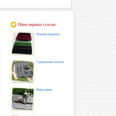
Популярные статьи
Монтаж ондулина
Стропильная система
Виды крыш
л