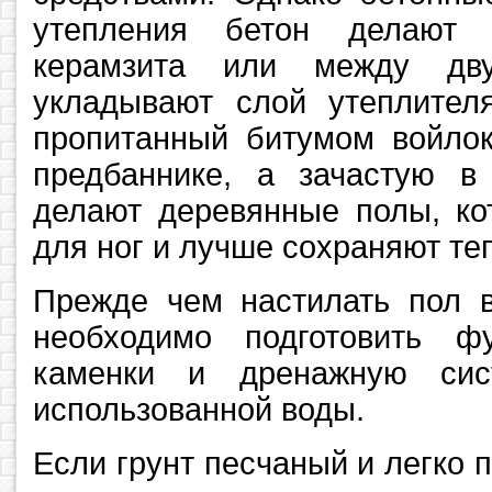
утепления бетон делают 
керамзита или между дв
укладывают слой утеплителя
пропитанный битумом войло
предбаннике, а зачастую в
делают деревянные полы, ко
для ног и лучше сохраняют те
Прежде чем настилать пол в
необходимо подготовить ф
каменки и дренажную сис
использованной воды.
Если грунт песчаный и легко п