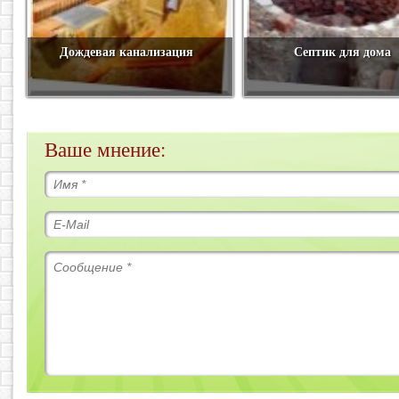
Дождевая канализация
Септик для дома
Ваше мнение: