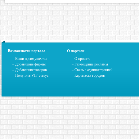
Возможности портала
О портале
– Ваши преимущества
–
О проекте
– Добавление фирмы
– Размещение рекламы
– Добавление товаров
–
Связь с администрацией
– Получить VIP-статус
–
Карта всех городов