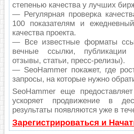
степенью качества у лучших бир
— Регулярная проверка качеств
100 показателям и ежедневный
качества проекта.
— Все известные форматы ссы
вечные ссылки, публикации 
отзывы, статьи, пресс-релизы).
— SeoHammer покажет, где рост
запросы, на которые нужно обрат
SeoHammer еще предоставляе
ускоряет продвижение в де
результаты появляются уже в теч
Зарегистрироваться и Нача