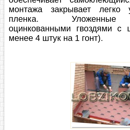
монтажа закрывает легко 
пленка. Уложенные п
оцинкованными гвоздями с 
менее 4 штук на 1 гонт).