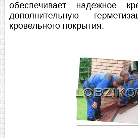
обеспечивает надежное к
дополнительную герме
кровельного покрытия.