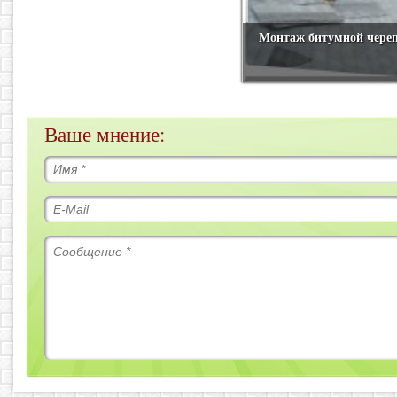
Монтаж битумной чере
Ваше мнение: