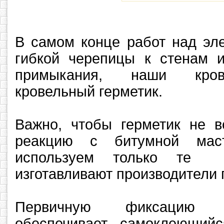
В самом конце работ над эл
гибкой черепицы к стенам и
примыкания, наши кров
кровельный герметик.
Важно, чтобы герметик не в
реакцию с битумной мас
используем только те г
изготавливают производители 
Первичную фиксацию 
обеспечивает самоклеющий