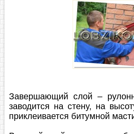
Завершающий слой – рулон
заводится на стену, на высо
приклеивается битумной маст