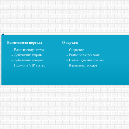
Возможности портала
О портале
– Ваши преимущества
–
О проекте
– Добавление фирмы
– Размещение рекламы
– Добавление товаров
–
Связь с администрацией
– Получить VIP-статус
–
Карта всех городов