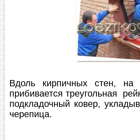
Вдоль кирпичных стен, на
прибивается треугольная рей
подкладочный ковер, укладыв
черепица.