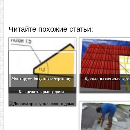
Читайте похожие статьи:
Монтируем битумную черепицу
Кровля из металлочер
Как делать крышу дома