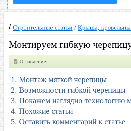
/
Строительные статьи
/
Крыша, кровельны
Монтируем гибкую черепиц
Оглавление:
Монтаж мягкой черепицы
Возможности гибкой черепицы
Покажем наглядно технологию 
Похожие статьи
Оставить комментарий к статье