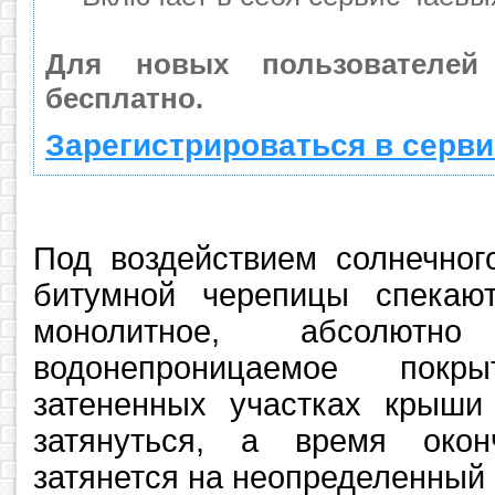
Для новых пользователей
бесплатно.
Зарегистрироваться в серви
Под воздействием солнечног
битумной черепицы спекают
монолитное, абсолютн
водонепроницаемое покр
затененных участках крыши
затянуться, а время окон
затянется на неопределенный 