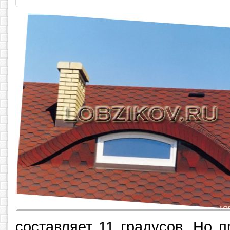
составляет 11 градусов. Но п