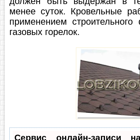
должен быть выдержан в т
менее суток. Кровельные ра
применением строительного 
газовых горелок.
Сервис онлайн-записи н