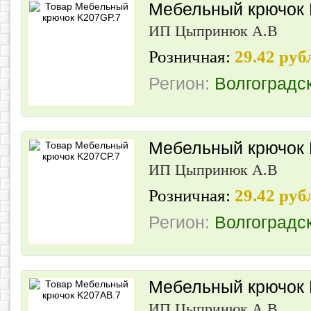
Мебельный крючок 
ИП Цыпринюк А.В
Розничная:
29.42 руб
Регион:
Волгоградс
Мебельный крючок 
ИП Цыпринюк А.В
Розничная:
29.42 руб
Регион:
Волгоградс
Мебельный крючок
ИП Цыпринюк А.В