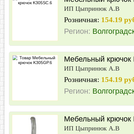
ИП Цыпринюк А.В
Розничная:
154.19 ру
Регион:
Волгоградс
Мебельный крючок 
ИП Цыпринюк А.В
Розничная:
154.19 ру
Регион:
Волгоградс
Мебельный крючок 
ИП Цыпринюк А.В