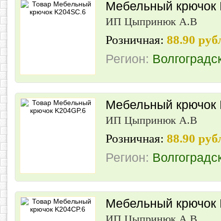
Мебельный крючок
ИП Цыпринюк А.В
Розничная:
88.90 руб
Регион:
Волгоградс
Мебельный крючок 
ИП Цыпринюк А.В
Розничная:
88.90 руб
Регион:
Волгоградс
Мебельный крючок 
ИП Цыпринюк А.В