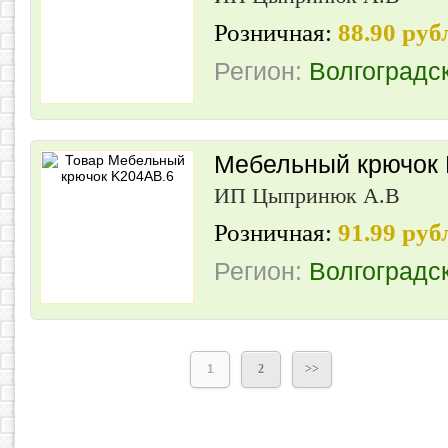
Розничная:
88.90 руб
Регион:
Волгоградс
Мебельный крючок
ИП Цыпринюк А.В
Розничная:
91.99 руб
Регион:
Волгоградс
1
2
>>