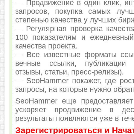
— Продвижение в один клик, ин
запросов, покупка самых луч
степенью качества у лучших бир
— Регулярная проверка качеств
100 показателям и ежедневный
качества проекта.
— Все известные форматы ссыл
вечные ссылки, публикации 
отзывы, статьи, пресс-релизы).
— SeoHammer покажет, где рост
запросы, на которые нужно обрат
SeoHammer еще предоставляет
ускоряет продвижение в де
результаты появляются уже в теч
Зарегистрироваться и Нача