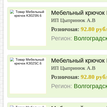
Мебельный крючок
ИП Цыпринюк А.В
Розничная:
92.80 руб
Регион:
Волгоградс
Мебельный крючок
ИП Цыпринюк А.В
Розничная:
92.80 руб
Регион:
Волгоградс