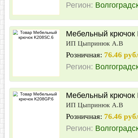
Регион:
Волгоградс
Мебельный крючок
ИП Цыпринюк А.В
Розничная:
76.46 руб
Регион:
Волгоградс
Мебельный крючок 
ИП Цыпринюк А.В
Розничная:
76.46 руб
Регион:
Волгоградс