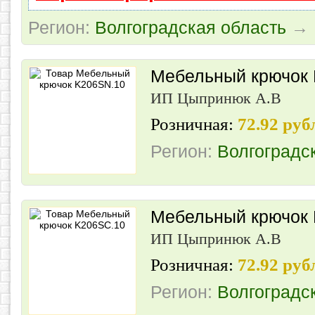
Регион:
Волгоградская область
→
Мебельный крючок
ИП Цыпринюк А.В
Розничная:
72.92 руб
Регион:
Волгоградс
Мебельный крючок
ИП Цыпринюк А.В
Розничная:
72.92 руб
Регион:
Волгоградс