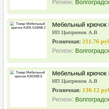
Регион:
Волгоградс
Мебельный крючок 
ИП Цыпринюк А.В
Розничная:
211.76 ру
Регион:
Волгоградс
Мебельный крючок
ИП Цыпринюк А.В
Розничная:
130.12 ру
Регион:
Волгоградс