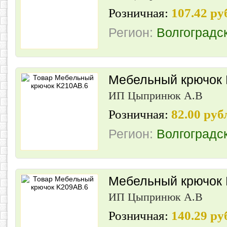
Розничная:
107.42 ру
Регион:
Волгоградс
Мебельный крючок
ИП Цыпринюк А.В
Розничная:
82.00 руб
Регион:
Волгоградс
Мебельный крючок
ИП Цыпринюк А.В
Розничная:
140.29 ру