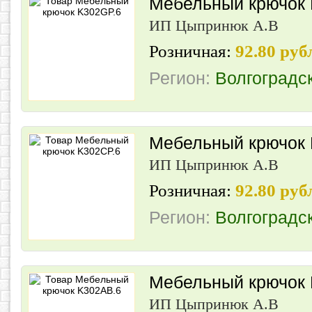
Мебельный крючок 
ИП Цыпринюк А.В
Розничная:
92.80 руб
Регион:
Волгоградс
Мебельный крючок 
ИП Цыпринюк А.В
Розничная:
92.80 руб
Регион:
Волгоградс
Мебельный крючок
ИП Цыпринюк А.В