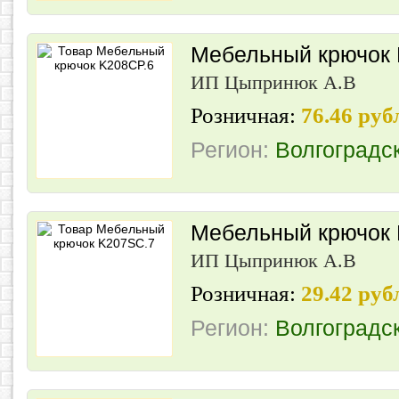
Мебельный крючок 
ИП Цыпринюк А.В
Розничная:
76.46 руб
Регион:
Волгоградс
Мебельный крючок
ИП Цыпринюк А.В
Розничная:
29.42 руб
Регион:
Волгоградс