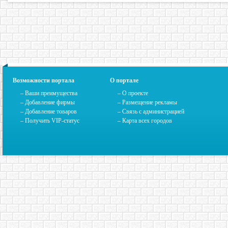
Возможности портала
О портале
– Ваши преимущества
–
О проекте
– Добавление фирмы
– Размещение рекламы
– Добавление товаров
–
Связь с администрацией
– Получить VIP-статус
–
Карта всех городов