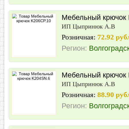
Мебельный крючок 
ИП Цыпринюк А.В
Розничная:
72.92 руб
Регион:
Волгоградс
Мебельный крючок
ИП Цыпринюк А.В
Розничная:
88.90 руб
Регион:
Волгоградс