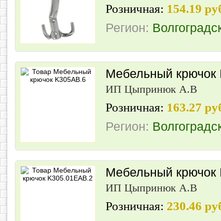
Розничная:
154.19 ру
Регион:
Волгоградс
Мебельный крючок
ИП Цыпринюк А.В
Розничная:
163.27 ру
Регион:
Волгоградс
Мебельный крючок 
ИП Цыпринюк А.В
Розничная:
230.46 ру