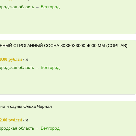
ородская область
→
Белгород
ЕНЫЙ СТРОГАННЫЙ СОСНА 80X80X3000-4000 ММ (СОРТ AB)
0.00 рублей
/ м
ородская область
→
Белгород
ани и сауны Ольха Черная
2.00 рублей
/ м
ородская область
→
Белгород