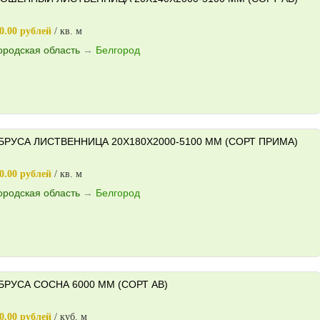
0.00 рублей
/ кв. м
ородская область
→
Белгород
РУСА ЛИСТВЕННИЦА 20X180X2000-5100 ММ (СОРТ ПРИМА)
0.00 рублей
/ кв. м
ородская область
→
Белгород
РУСА СОСНА 6000 ММ (СОРТ AB)
0.00 рублей
/ куб. м