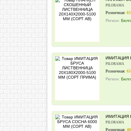
PILORAMA
Розничная:
65
Регион:
Белг
ИМИТАЦИЯ Б
PILORAMA
Розничная:
65
Регион:
Белг
ИМИТАЦИЯ Б
PILORAMA
Розничная:
40