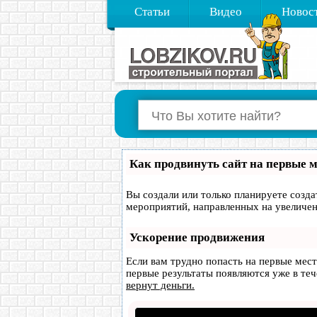
Статьи
Видео
Новос
Как продвинуть сайт на первые 
Вы создали или только планируете создат
мероприятий, направленных на увеличен
Ускорение продвижения
Если вам трудно попасть на первые мес
первые результаты появляются уже в тече
вернут деньги.