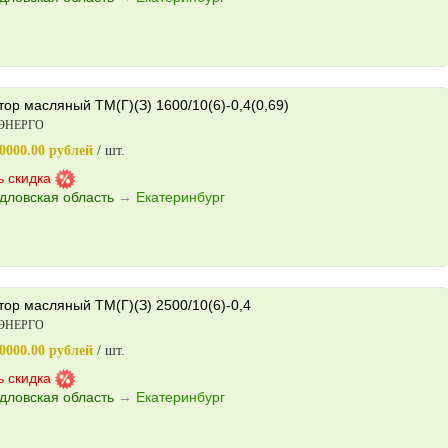
р масляный ТМ(Г)(З) 1600/10(6)-0,4(0,69)
ЭНЕРГО
0000.00 рублей
/ шт.
ь скидка
дловская область
→
Екатеринбург
ор масляный ТМ(Г)(З) 2500/10(6)-0,4
ЭНЕРГО
0000.00 рублей
/ шт.
ь скидка
дловская область
→
Екатеринбург