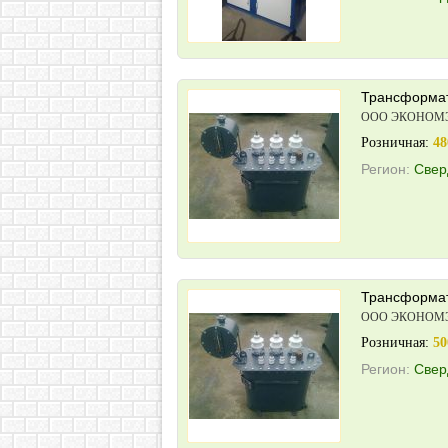
Трансформат
ООО ЭКОНОМ
Розничная:
48
Регион:
Свер
Трансформат
ООО ЭКОНОМ
Розничная:
50
Регион:
Свер