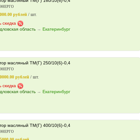
ор масляный ТМ(Г) 160/10(6)-0,4
ЭНЕРГО
000.00 рублей
/ шт.
ь скидка
дловская область
→
Екатеринбург
ор масляный ТМ(Г) 250/10(6)-0,4
ЭНЕРГО
0000.00 рублей
/ шт.
ь скидка
дловская область
→
Екатеринбург
ор масляный ТМ(Г) 400/10(6)-0,4
ЭНЕРГО
5000.00 рублей