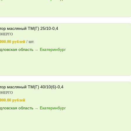
ор масляный ТМ(Г) 25/10-0,4
ЭНЕРГО
000.00 рублей
/ шт.
дловская область
→
Екатеринбург
ор масляный ТМ(Г) 40/10(6)-0,4
ЭНЕРГО
000.00 рублей
дловская область
→
Екатеринбург