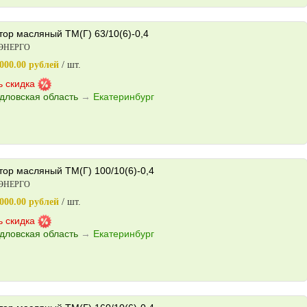
ор масляный ТМ(Г) 63/10(6)-0,4
ЭНЕРГО
000.00 рублей
/ шт.
ь скидка
дловская область
→
Екатеринбург
ор масляный ТМ(Г) 100/10(6)-0,4
ЭНЕРГО
000.00 рублей
/ шт.
ь скидка
дловская область
→
Екатеринбург