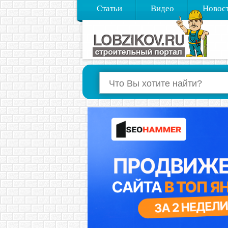
Статьи
Видео
Новос