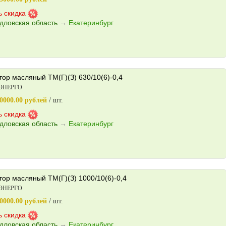
ь скидка
дловская область
→
Екатеринбург
ор масляный ТМ(Г)(З) 630/10(6)-0,4
ЭНЕРГО
0000.00 рублей
/ шт.
ь скидка
дловская область
→
Екатеринбург
ор масляный ТМ(Г)(З) 1000/10(6)-0,4
ЭНЕРГО
0000.00 рублей
/ шт.
ь скидка
дловская область
→
Екатеринбург