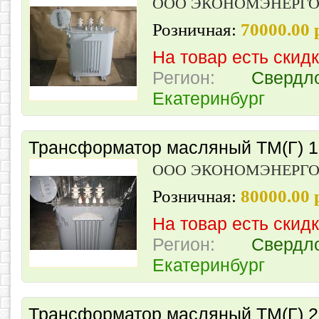
ООО ЭКОНОМЭНЕРГ
Розничная:
70000.00
На товар есть скид
Регион:
Свердл
Екатеринбург
Трансформатор масляный ТМ(Г) 16
ООО ЭКОНОМЭНЕРГ
Розничная:
80000.00
На товар есть скид
Регион:
Свердл
Екатеринбург
Трансформатор масляный ТМ(Г) 25