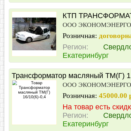
КТП ТРАНСФОРМА
ООО ЭКОНОМЭНЕРГ
Розничная:
договорн
Регион:
Свердл
Екатеринбург
Трансформатор масляный ТМ(Г) 16
ООО ЭКОНОМЭНЕРГ
Розничная:
45000.00
На товар есть скид
Регион:
Свердл
Екатеринбург