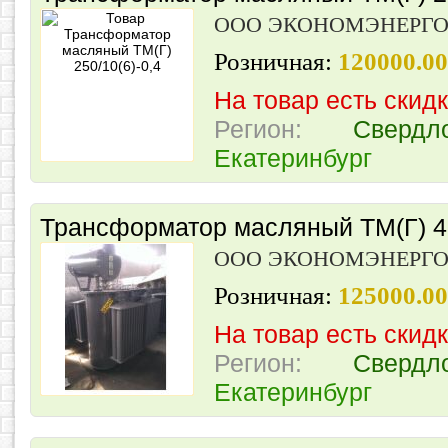
ООО ЭКОНОМЭНЕРГ
Розничная:
120000.0
На товар есть скид
Регион:
Свердл
Екатеринбург
Трансформатор масляный ТМ(Г) 40
ООО ЭКОНОМЭНЕРГ
Розничная:
125000.00
На товар есть скид
Регион:
Свердл
Екатеринбург