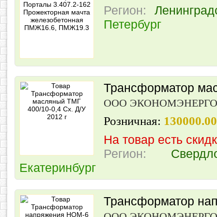
Регион:
Ленинград
Петербург
Трансформатор мас
ООО ЭКОНОМЭНЕРГ
Розничная:
130000.0
На товар есть скид
Регион:
Свердл
Екатеринбург
Трансформатор на
ООО ЭКОНОМЭНЕРГ