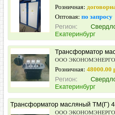
Розничная:
договорн
Оптовая:
по запросу
Регион:
Свердл
Екатеринбург
Трансформатор мас
ООО ЭКОНОМЭНЕРГ
Розничная:
48000.00
Регион:
Свердл
Екатеринбург
Трансформатор масляный ТМ(Г) 40
ООО ЭКОНОМЭНЕРГ