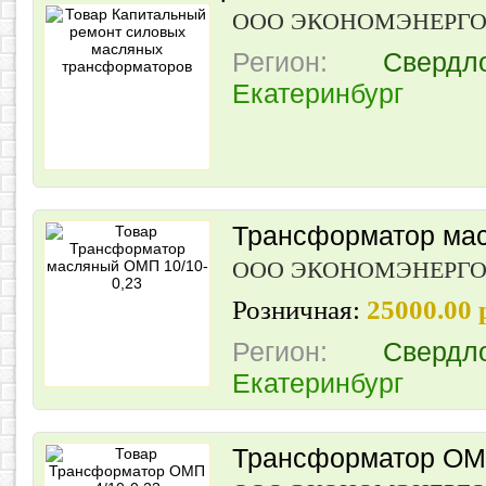
ООО ЭКОНОМЭНЕРГ
Регион:
Свердл
Екатеринбург
Трансформатор мас
ООО ЭКОНОМЭНЕРГ
Розничная:
25000.00
Регион:
Свердл
Екатеринбург
Трансформатор ОМ 