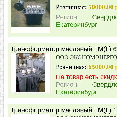
Розничная:
50000.00 
Регион:
Свердл
Екатеринбург
Трансформатор масляный ТМ(Г) 63
ООО ЭКОНОМЭНЕРГ
Розничная:
65000.00
На товар есть скид
Регион:
Свердл
Екатеринбург
Трансформатор масляный ТМ(Г) 10