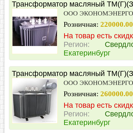
Трансформатор масляный ТМ(Г)(З)
ООО ЭКОНОМЭНЕРГ
Розничная:
220000.0
На товар есть скид
Регион:
Свердл
Екатеринбург
Трансформатор масляный ТМ(Г)(З)
ООО ЭКОНОМЭНЕРГ
Розничная:
260000.0
На товар есть скид
Регион:
Свердл
Екатеринбург