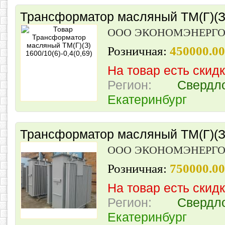
Трансформатор масляный ТМ(Г)(З) 
ООО ЭКОНОМЭНЕРГ
Розничная:
450000.0
На товар есть скид
Регион:
Свердл
Екатеринбург
Трансформатор масляный ТМ(Г)(З)
ООО ЭКОНОМЭНЕРГ
Розничная:
750000.0
На товар есть скид
Регион:
Свердл
Екатеринбург