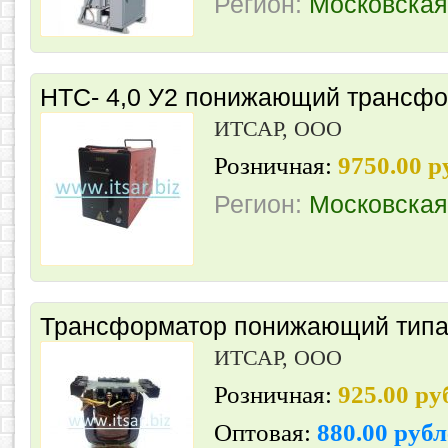
Регион:
Московская
НТС- 4,0 У2 понижающий трансфо
ИТСАР, ООО
Розничная:
9750.00 р
Регион:
Московская
Трансформатор понижающий типа
ИТСАР, ООО
Розничная:
925.00 р
Оптовая:
880.00 руб