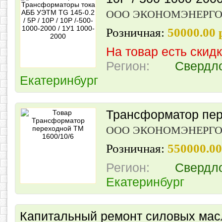
ООО ЭКОНОМЭНЕРГ
Розничная:
50000.00 
На товар есть скид
Регион:
Свердл
Екатеринбург
Трансформатор пер
ООО ЭКОНОМЭНЕРГ
Розничная:
550000.0
Регион:
Свердл
Екатеринбург
Капитальный ремонт силовых ма