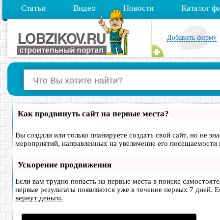
Статьи
Видео
Новости
Каталог ф
Добавить фирму
Как продвинуть сайт на первые места?
Вы создали или только планируете создать свой сайт, но не зн
мероприятий, направленных на увеличение его посещаемости 
Ускорение продвижения
Если вам трудно попасть на первые места в поиске самостоят
первые результаты появляются уже в течение первых 7 дней. Ес
вернут деньги.