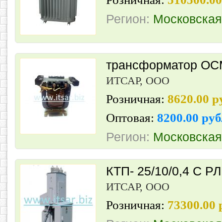
Регион:
Московская
трансформатор ОС
ИТСАР, ООО
Розничная:
8620.00 
Оптовая:
8200.00 ру
Регион:
Московская
КТП- 25/10/0,4 С Р
ИТСАР, ООО
Розничная:
73300.00 