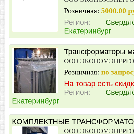
Розничная:
5000.00 
Регион:
Свердл
Екатеринбург
Трансформаторы м
ООО ЭКОНОМЭНЕРГ
Розничная:
по запрос
На товар есть скид
Регион:
Свердл
Екатеринбург
КОМПЛЕКТНЫЕ ТРАНСФОРМАТО
ООО ЭКОНОМЭНЕРГ